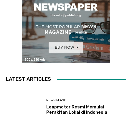
LATEST ARTICLES
NEWS FLASH
Leapmotor Resmi Memulai
Perakitan Lokal di Indonesia