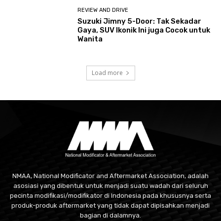
REVIEW AND DRIVE
Suzuki Jimny 5-Door: Tak Sekadar
Gaya, SUV Ikonik Ini juga Cocok untuk
Wanita
Load more
NMAA, National Modificator and Aftermarket Association, adalah
asosiasi yang dibentuk untuk menjadi suatu wadah dari seluruh
pecinta modifikasi/modifikator di Indonesia pada khususnya serta
produk-produk aftermarket yang tidak dapat dipisahkan menjadi
bagian di dalamnya.