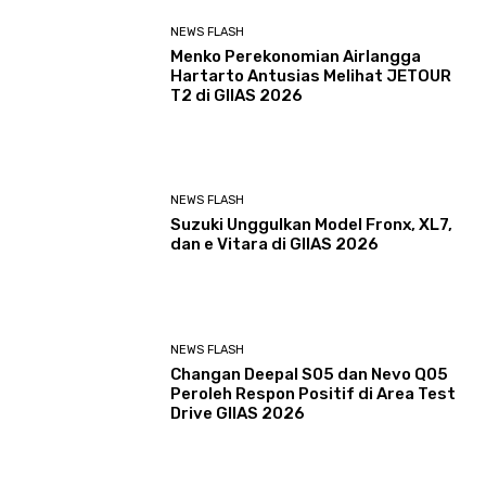
NEWS FLASH
Menko Perekonomian Airlangga
Hartarto Antusias Melihat JETOUR
T2 di GIIAS 2026
NEWS FLASH
Suzuki Unggulkan Model Fronx, XL7,
dan e Vitara di GIIAS 2026
NEWS FLASH
Changan Deepal S05 dan Nevo Q05
Peroleh Respon Positif di Area Test
Drive GIIAS 2026