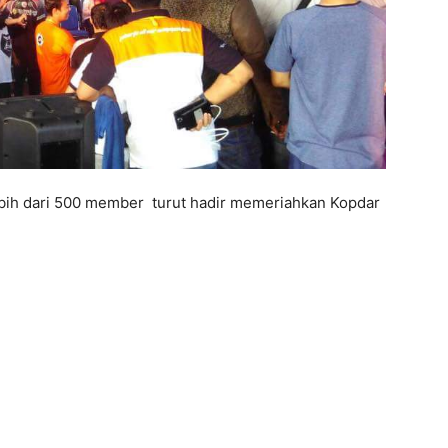
bih dari 500 member turut hadir memeriahkan Kopdar