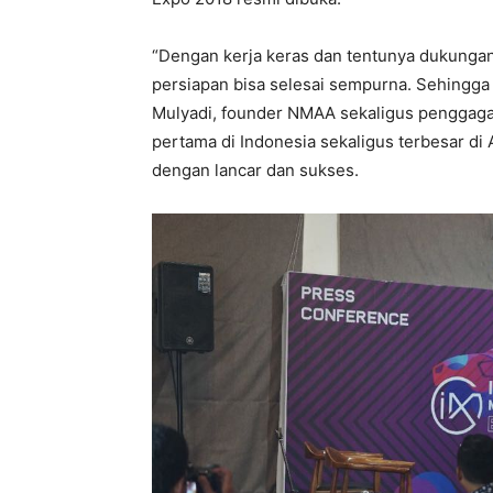
“Dengan kerja keras dan tentunya dukungan 
persiapan bisa selesai sempurna. Sehingga t
Mulyadi, founder NMAA sekaligus penggaga
pertama di Indonesia sekaligus terbesar di
dengan lancar dan sukses.