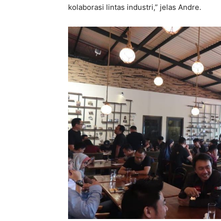
kolaborasi lintas industri,” jelas Andre.