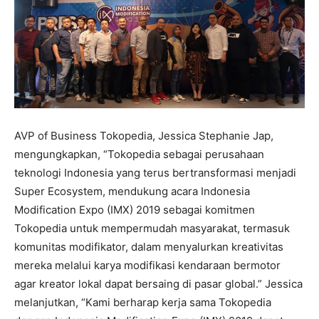
AVP of Business Tokopedia, Jessica Stephanie Jap,
mengungkapkan, “Tokopedia sebagai perusahaan
teknologi Indonesia yang terus bertransformasi menjadi
Super Ecosystem, mendukung acara Indonesia
Modification Expo (IMX) 2019 sebagai komitmen
Tokopedia untuk mempermudah masyarakat, termasuk
komunitas modifikator, dalam menyalurkan kreativitas
mereka melalui karya modifikasi kendaraan bermotor
agar kreator lokal dapat bersaing di pasar global.” Jessica
melanjutkan, “Kami berharap kerja sama Tokopedia