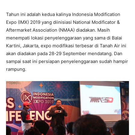
Tahun ini adalah kedua kalinya Indonesia Modification
Expo (IMX) 2019 yang diinisiasi National Modificator &
Aftermarket Association (NMAA) diadakan. Masih
menempati lokasi penyelenggaraan yang sama di Balai
Kartini, Jakarta, expo modifikasi terbesar di Tanah Air ini
akan diadakan pada 28-29 September mendatang. Dan
sampai saat ini persiapan penyelenggaraan sudah hampir
rampung.