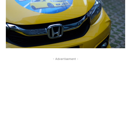
- Advertisement -