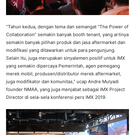
“Tahun kedua, dengan tema dan semangat “The Power of
Collaboration” semakin banyak booth tenant, yang artinya
semakin banyak pilihan produk dan jasa aftermarket dan
modifikasi yang ditawarkan untuk para pengunjung.
Selain itu, juga merupakan sinyalemen positif untuk IMX
yang semakin dipercaya Pemerintah, agen pemegang
merek mobil, produsen/distributor merek aftermarket,
juga modifikator dan komunitas,” ucap Andre Mulyadi
founder NMAA, yang juga menjabat sebagai IMX Project
Director di sela-sela konferensi pers IMX 2019.