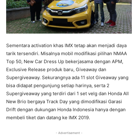
Sementara activation khas IMX tetap akan menjadi daya
tarik tersendiri. Misalnya mobil modifikasi pilihan NMAA
Top 50, New Car Dress Up bekerjasama dengan APM,
Exclusive Release produk baru, Giveaway dan
Supergiveaway. Sekurangnya ada 11 slot Giveaway yang
bisa didapat pengunjung setiap harinya, serta 2
Supergiveaway yang terdiri dari 1 set velg dan Honda All
New Brio bergaya Track Day yang dimodifikasi Garasi
Drift dengan dukungan Honda Indonesia hanya dengan
membeli tiket dan datang ke IMX 2019.
- Advertisement -