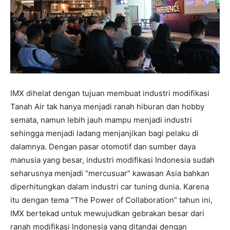
IMX dihelat dengan tujuan membuat industri modifikasi
Tanah Air tak hanya menjadi ranah hiburan dan hobby
semata, namun lebih jauh mampu menjadi industri
sehingga menjadi ladang menjanjikan bagi pelaku di
dalamnya. Dengan pasar otomotif dan sumber daya
manusia yang besar, industri modifikasi Indonesia sudah
seharusnya menjadi “mercusuar” kawasan Asia bahkan
diperhitungkan dalam industri car tuning dunia. Karena
itu dengan tema “The Power of Collaboration” tahun ini,
IMX bertekad untuk mewujudkan gebrakan besar dari
ranah modifikasi Indonesia yang ditandai dengan