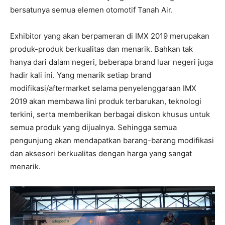
bersatunya semua elemen otomotif Tanah Air.
Exhibitor yang akan berpameran di IMX 2019 merupakan
produk-produk berkualitas dan menarik. Bahkan tak
hanya dari dalam negeri, beberapa brand luar negeri juga
hadir kali ini. Yang menarik setiap brand
modifikasi/aftermarket selama penyelenggaraan IMX
2019 akan membawa lini produk terbarukan, teknologi
terkini, serta memberikan berbagai diskon khusus untuk
semua produk yang dijualnya. Sehingga semua
pengunjung akan mendapatkan barang-barang modifikasi
dan aksesori berkualitas dengan harga yang sangat
menarik.