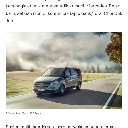
kebahagiaan unik mengemudikan mobil Mercedes-Benz
baru, sebuah ikon di komunitas Diplomatik,” urai Choi Duk
Jun.
Mercedes-Benz V-Class
Saat memilih kendaraan, para perwakilan negara ingin