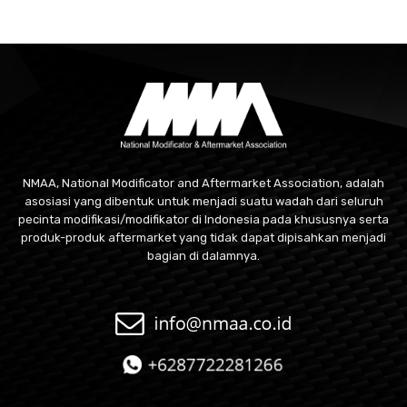
NMAA, National Modificator and Aftermarket Association, adalah
asosiasi yang dibentuk untuk menjadi suatu wadah dari seluruh
pecinta modifikasi/modifikator di Indonesia pada khususnya serta
produk-produk aftermarket yang tidak dapat dipisahkan menjadi
bagian di dalamnya.