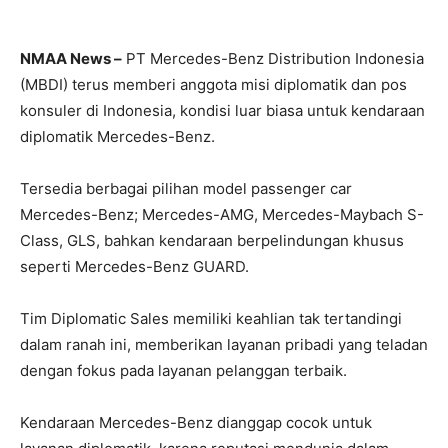
NMAA News –
PT Mercedes-Benz Distribution Indonesia
(MBDI) terus memberi anggota misi diplomatik dan pos
konsuler di Indonesia, kondisi luar biasa untuk kendaraan
diplomatik Mercedes-Benz.
Tersedia berbagai pilihan model passenger car
Mercedes-Benz; Mercedes-AMG, Mercedes-Maybach S-
Class, GLS, bahkan kendaraan berpelindungan khusus
seperti Mercedes-Benz GUARD.
Tim Diplomatic Sales memiliki keahlian tak tertandingi
dalam ranah ini, memberikan layanan pribadi yang teladan
dengan fokus pada layanan pelanggan terbaik.
Kendaraan Mercedes-Benz dianggap cocok untuk