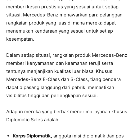
memberi kesan prestisius yang sesuai untuk setiap
situasi. Mercedes-Benz menawarkan para pelanggan
rangkaian produk yang luas di mana mereka dapat
menemukan kendaraan yang sesuai untuk setiap
kesempatan.
Dalam setiap situasi, rangkaian produk Mercedes-Benz
memberi kenyamanan dan keamanan teruji serta
tentunya menjanjikan kualitas luar biasa. Khusus
Mercedes-Benz E-Class dan S-Class, tiang bendera
dapat dipasang langsung dari pabrik, memastikan
visibilitas tinggi dan perlengkapan sesuai.
Adapun mereka yang berhak menerima layanan khusus
Diplomatic Sales adalah:
Korps Diplomatik,
anggota misi diplomatik dan pos