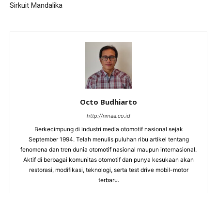
Sirkuit Mandalika
Octo Budhiarto
http://nmaa.co.id
Berkecimpung di industri media otomotif nasional sejak
September 1994. Telah menulis puluhan ribu artikel tentang
fenomena dan tren dunia otomotif nasional maupun internasional.
Aktif di berbagai komunitas otomotif dan punya kesukaan akan
restorasi, modifikasi, teknologi, serta test drive mobil-motor
terbaru.