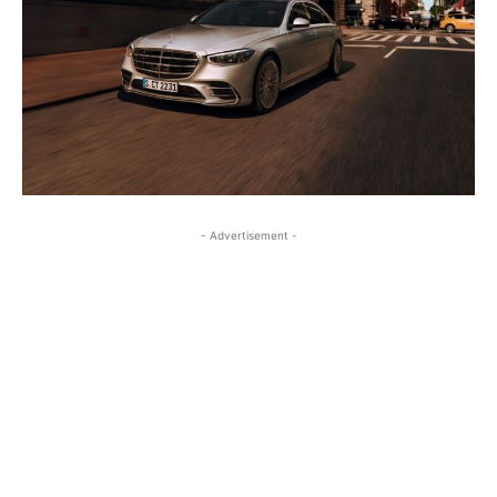
- Advertisement -