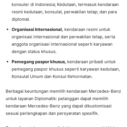
konsuler di Indonesia; Kedutaan, termasuk kendaraan
resmi kedutaan, konsulat, perwakilan tetap; dan para
diplomat.
Organisasi Internasional,
kendaraan resmi untuk
organisasi internasional dan perwakilan tetap, serta
anggota organisasi internasional seperti karyawan
dengan status khusus.
Pemegang paspor khusus,
kendaraan pribadi untuk
pemegang paspor khusus seperti karyawan kedutaan,
Konsulat Umum dan Konsul Kehormatan.
Berbagai keuntungan memilih kendaraan Mercedes-Benz
untuk layanan Diplomatik: pelanggan dapat memilih
kendaraan Mercedes-Benz yang dapat dikustomisasi
sesuai perlengkapan dan persyaratan spesifik.