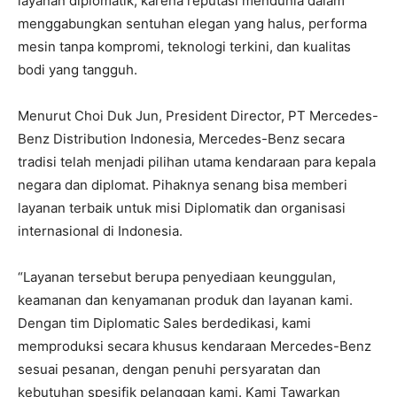
layanan diplomatik, karena reputasi mendunia dalam
menggabungkan sentuhan elegan yang halus, performa
mesin tanpa kompromi, teknologi terkini, dan kualitas
bodi yang tangguh.
Menurut Choi Duk Jun, President Director, PT Mercedes-
Benz Distribution Indonesia, Mercedes-Benz secara
tradisi telah menjadi pilihan utama kendaraan para kepala
negara dan diplomat. Pihaknya senang bisa memberi
layanan terbaik untuk misi Diplomatik dan organisasi
internasional di Indonesia.
“Layanan tersebut berupa penyediaan keunggulan,
keamanan dan kenyamanan produk dan layanan kami.
Dengan tim Diplomatic Sales berdedikasi, kami
memproduksi secara khusus kendaraan Mercedes-Benz
sesuai pesanan, dengan penuhi persyaratan dan
kebutuhan spesifik pelanggan kami. Kami Tawarkan