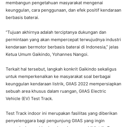
membangun pengetahuan masyarakat mengenai
keunggulan, cara penggunaan, dan efek positif kendaraan
berbasis baterai.
“Tujuan akhirnya adalah terciptanya dukungan dan
permintaan yang akan mempercepat terwujudnya industri
kendaraan bermotor berbasis baterai di Indonesia,” jelas
Ketua Umum Gaikindo, Yohannes Nangoi.
Terkait hal tersebut, langkah konkrit Gaikindo sekaligus
untuk memperkenalkan ke masyarakat soal berbagai
keunggulan kendaraan listrik, GIIAS 2022 mempersiapkan
sebuah area khusus dalam ruangan, GIIAS Electric
Vehicle (EV) Test Track.
Test Track indoor ini merupakan fasilitas yang diberikan
penyelenggara bagi pengunjung GIIAS yang ingin