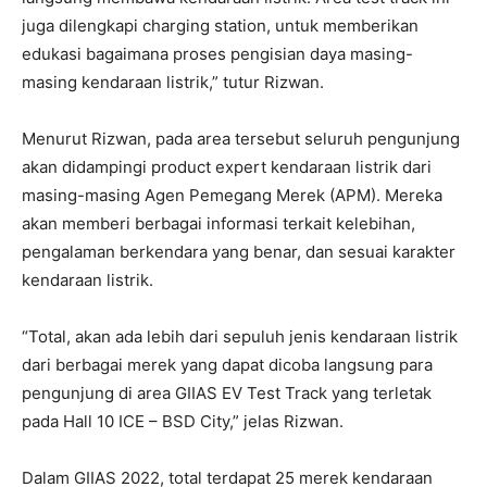
juga dilengkapi charging station, untuk memberikan
edukasi bagaimana proses pengisian daya masing-
masing kendaraan listrik,” tutur Rizwan.
Menurut Rizwan, pada area tersebut seluruh pengunjung
akan didampingi product expert kendaraan listrik dari
masing-masing Agen Pemegang Merek (APM). Mereka
akan memberi berbagai informasi terkait kelebihan,
pengalaman berkendara yang benar, dan sesuai karakter
kendaraan listrik.
“Total, akan ada lebih dari sepuluh jenis kendaraan listrik
dari berbagai merek yang dapat dicoba langsung para
pengunjung di area GIIAS EV Test Track yang terletak
pada Hall 10 ICE – BSD City,” jelas Rizwan.
Dalam GIIAS 2022, total terdapat 25 merek kendaraan