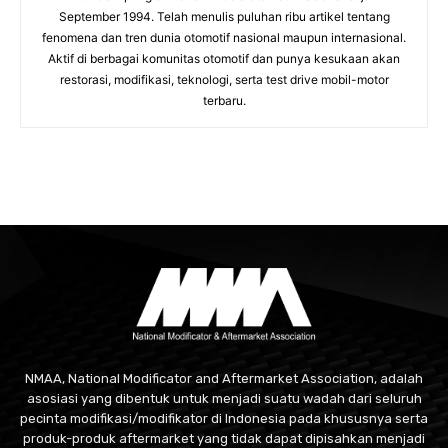
September 1994. Telah menulis puluhan ribu artikel tentang
fenomena dan tren dunia otomotif nasional maupun internasional.
Aktif di berbagai komunitas otomotif dan punya kesukaan akan
restorasi, modifikasi, teknologi, serta test drive mobil-motor
terbaru.
NMAA, National Modificator and Aftermarket Association, adalah
asosiasi yang dibentuk untuk menjadi suatu wadah dari seluruh
pecinta modifikasi/modifikator di Indonesia pada khususnya serta
produk-produk aftermarket yang tidak dapat dipisahkan menjadi