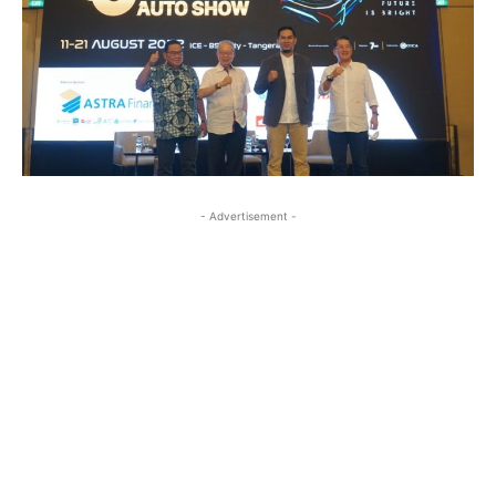
- Advertisement -