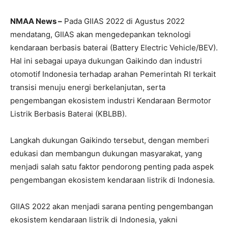
NMAA News –
Pada GIIAS 2022 di Agustus 2022
mendatang, GIIAS akan mengedepankan teknologi
kendaraan berbasis baterai (Battery Electric Vehicle/BEV).
Hal ini sebagai upaya dukungan Gaikindo dan industri
otomotif Indonesia terhadap arahan Pemerintah RI terkait
transisi menuju energi berkelanjutan, serta
pengembangan ekosistem industri Kendaraan Bermotor
Listrik Berbasis Baterai (KBLBB).
Langkah dukungan Gaikindo tersebut, dengan memberi
edukasi dan membangun dukungan masyarakat, yang
menjadi salah satu faktor pendorong penting pada aspek
pengembangan ekosistem kendaraan listrik di Indonesia.
GIIAS 2022 akan menjadi sarana penting pengembangan
ekosistem kendaraan listrik di Indonesia, yakni