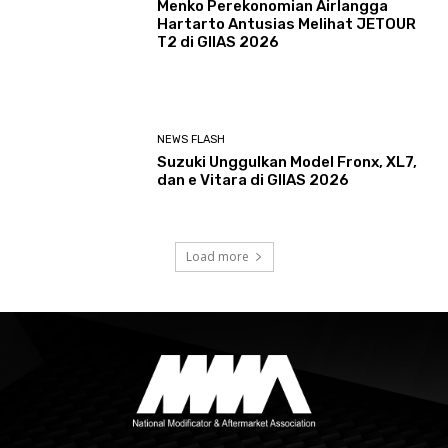
Menko Perekonomian Airlangga
Hartarto Antusias Melihat JETOUR
T2 di GIIAS 2026
NEWS FLASH
Suzuki Unggulkan Model Fronx, XL7,
dan e Vitara di GIIAS 2026
Load more