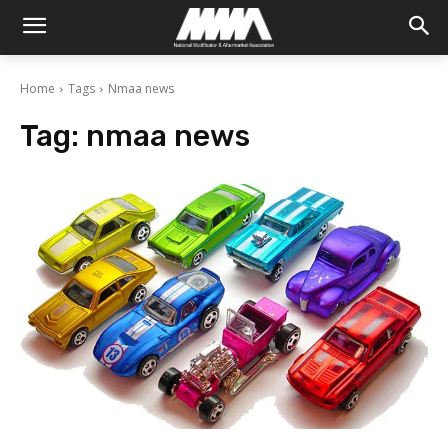
Home
Tags
Nmaa news
Tag:
nmaa news