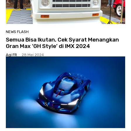
NEWS FLASH
Semua Bisa Ikutan, Cek Syarat Menangkan
Gran Max ‘GH Style’ di IMX 2024
Agi FR
-
28 Mei 2024