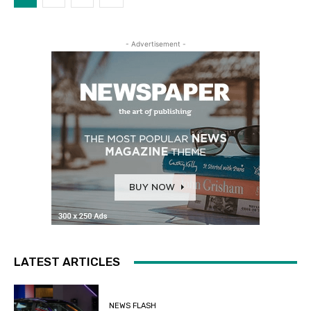
- Advertisement -
LATEST ARTICLES
NEWS FLASH