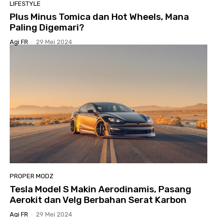
LIFESTYLE
Plus Minus Tomica dan Hot Wheels, Mana
Paling Digemari?
Agi FR
-
29 Mei 2024
PROPER MODZ
Tesla Model S Makin Aerodinamis, Pasang
Aerokit dan Velg Berbahan Serat Karbon
Agi FR
-
29 Mei 2024