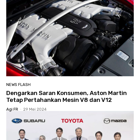
NEWS FLASH
Dengarkan Saran Konsumen, Aston Martin
Tetap Pertahankan Mesin V8 dan V12
Agi FR
-
29 Mei 2024