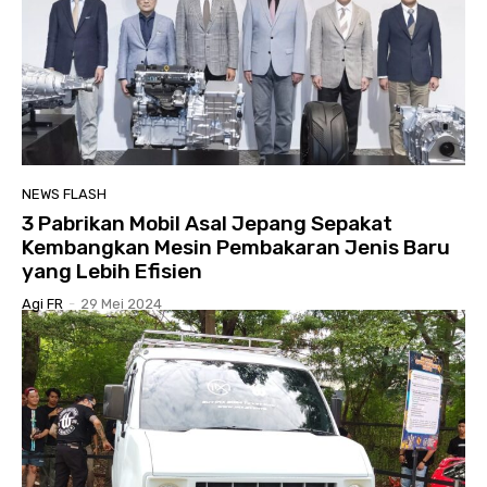
NEWS FLASH
3 Pabrikan Mobil Asal Jepang Sepakat
Kembangkan Mesin Pembakaran Jenis Baru
yang Lebih Efisien
Agi FR
-
29 Mei 2024