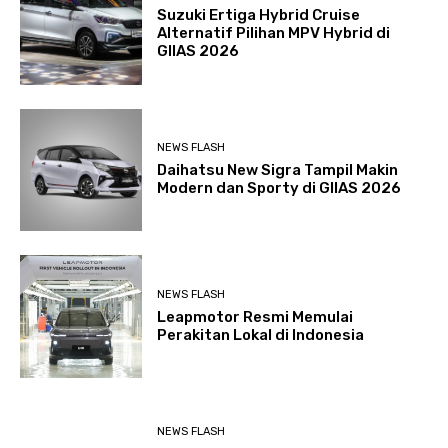
Suzuki Ertiga Hybrid Cruise
Alternatif Pilihan MPV Hybrid di
GIIAS 2026
NEWS FLASH
Daihatsu New Sigra Tampil Makin
Modern dan Sporty di GIIAS 2026
NEWS FLASH
Leapmotor Resmi Memulai
Perakitan Lokal di Indonesia
NEWS FLASH