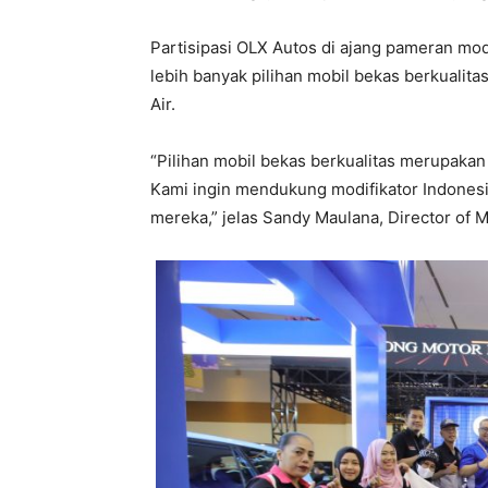
Partisipasi OLX Autos di ajang pameran mod
lebih banyak pilihan mobil bekas berkualita
Air.
“Pilihan mobil bekas berkualitas merupakan t
Kami ingin mendukung modifikator Indonesi
mereka,” jelas Sandy Maulana, Director of 