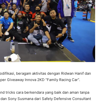
odifikasi, beragam aktivitas dengan Ridwan Hanif dan
per Giveaway Innova 2KD “Family Racing Car”.
ps and tricks cara berkendara yang baik dan aman tanpa
dan Sony Susmana dari Safety Defensive Consultant