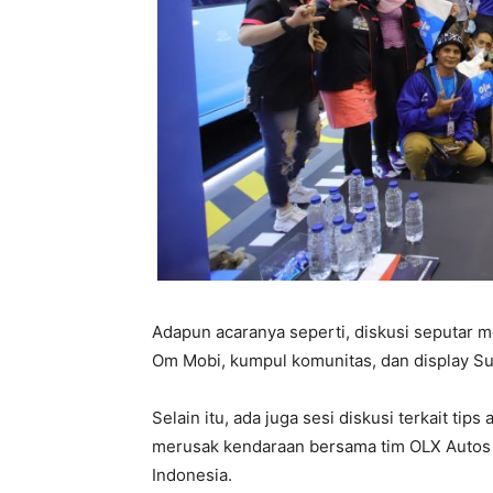
Adapun acaranya seperti, diskusi seputar m
Om Mobi, kumpul komunitas, dan display Su
Selain itu, ada juga sesi diskusi terkait ti
merusak kendaraan bersama tim OLX Autos 
Indonesia.