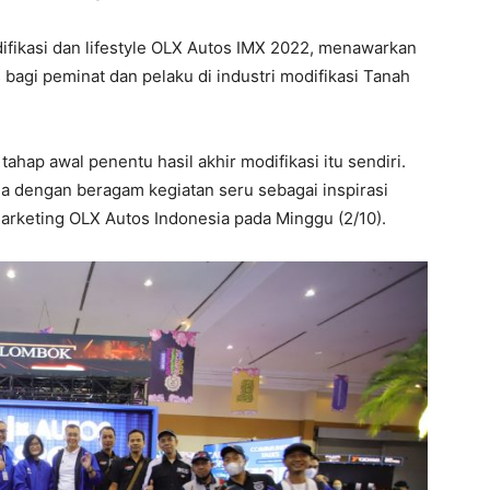
ifikasi dan lifestyle OLX Autos IMX 2022, menawarkan
s bagi peminat dan pelaku di industri modifikasi Tanah
ahap awal penentu hasil akhir modifikasi itu sendiri.
a dengan beragam kegiatan seru sebagai inspirasi
Marketing OLX Autos Indonesia pada Minggu (2/10).