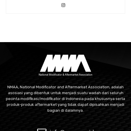
NMAA, National Modificator and Aftermarket Association, adalah
asosiasi yang dibentuk untuk menjadi suatu wadah dari seluruh
pecinta modifikasi/modifikator di Indonesia pada khususnya serta
produk-produk aftermarket yang tidak dapat dipisahkan menjadi
bagian di dalamnya.