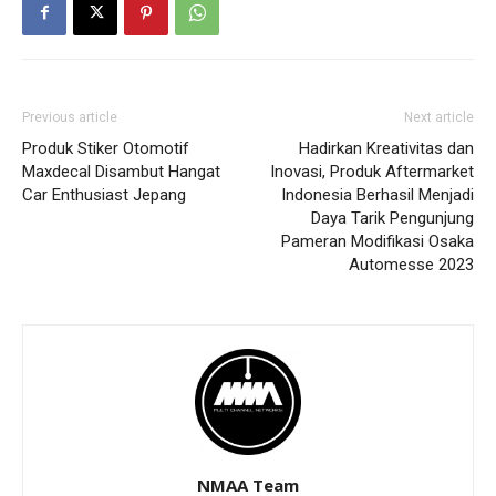
Previous article
Next article
Produk Stiker Otomotif
Hadirkan Kreativitas dan
Maxdecal Disambut Hangat
Inovasi, Produk Aftermarket
Car Enthusiast Jepang
Indonesia Berhasil Menjadi
Daya Tarik Pengunjung
Pameran Modifikasi Osaka
Automesse 2023
NMAA Team