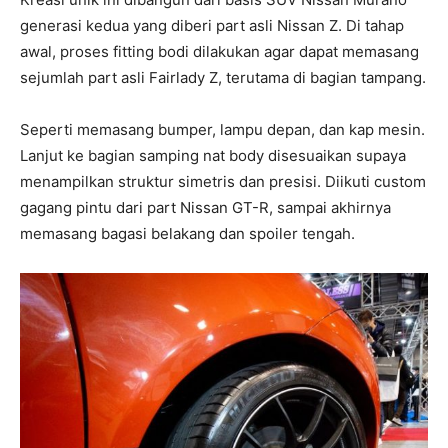
generasi kedua yang diberi part asli Nissan Z. Di tahap
awal, proses fitting bodi dilakukan agar dapat memasang
sejumlah part asli Fairlady Z, terutama di bagian tampang.
Seperti memasang bumper, lampu depan, dan kap mesin.
Lanjut ke bagian samping nat body disesuaikan supaya
menampilkan struktur simetris dan presisi. Diikuti custom
gagang pintu dari part Nissan GT-R, sampai akhirnya
memasang bagasi belakang dan spoiler tengah.