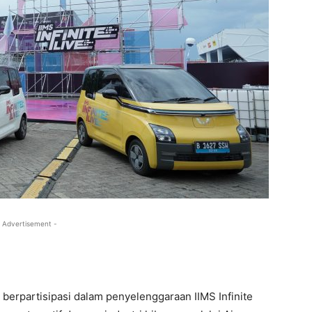
 Advertisement -
 berpartisipasi dalam penyelenggaraan IIMS Infinite