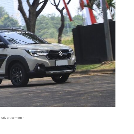
 Advertisement -