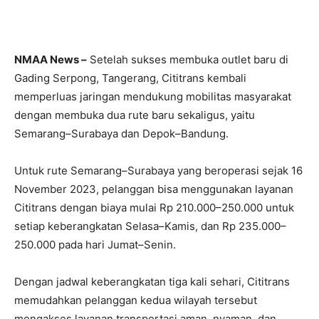
NMAA News –
Setelah sukses membuka outlet baru di
Gading Serpong, Tangerang, Cititrans kembali
memperluas jaringan mendukung mobilitas masyarakat
dengan membuka dua rute baru sekaligus, yaitu
Semarang–Surabaya dan Depok–Bandung.
Untuk rute Semarang–Surabaya yang beroperasi sejak 16
November 2023, pelanggan bisa menggunakan layanan
Cititrans dengan biaya mulai Rp 210.000–250.000 untuk
setiap keberangkatan Selasa–Kamis, dan Rp 235.000–
250.000 pada hari Jumat–Senin.
Dengan jadwal keberangkatan tiga kali sehari, Cititrans
memudahkan pelanggan kedua wilayah tersebut
mengakses layanan transportasi aman, nyaman, dan