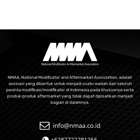
NMAA, National Modificator and Aftermarket Association, adalah
asosiasi yang dibentuk untuk menjadi suatu wadah dari seluruh
pecinta modifikasi/modifikator di Indonesia pada khususnya serta
produk-produk aftermarket yang tidak dapat dipisahkan menjadi
bagian di dalamnya.