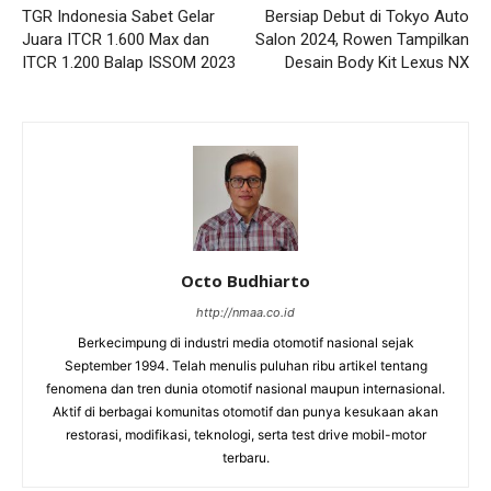
TGR Indonesia Sabet Gelar
Bersiap Debut di Tokyo Auto
Juara ITCR 1.600 Max dan
Salon 2024, Rowen Tampilkan
ITCR 1.200 Balap ISSOM 2023
Desain Body Kit Lexus NX
Octo Budhiarto
http://nmaa.co.id
Berkecimpung di industri media otomotif nasional sejak
September 1994. Telah menulis puluhan ribu artikel tentang
fenomena dan tren dunia otomotif nasional maupun internasional.
Aktif di berbagai komunitas otomotif dan punya kesukaan akan
restorasi, modifikasi, teknologi, serta test drive mobil-motor
terbaru.