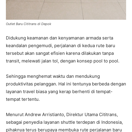
Outlet Baru Cititrans di Depok
Didukung keamanan dan kenyamanan armada serta
keandalan pengemudi, perjalanan di kedua rute baru
tersebut akan sangat efisien karena dilakukan tanpa
transit, melewati jalan tol, dengan konsep pool to pool.
Sehingga menghemat waktu dan mendukung
produktivitas pelanggan. Hal ini tentunya berbeda dengan
layanan travel biasa yang kerap berhenti di tempat-
tempat tertentu.
Menurut Andrew Arristianto, Direktur Utama Cititrans,
sebagai penyedia layanan shuttle terdepan di Indonesia,
pihaknya terus berupaya membuka rute perjalanan baru