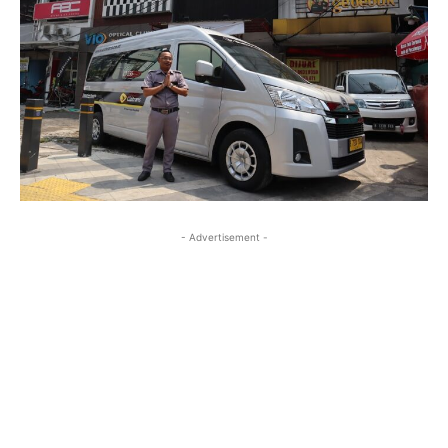
- Advertisement -