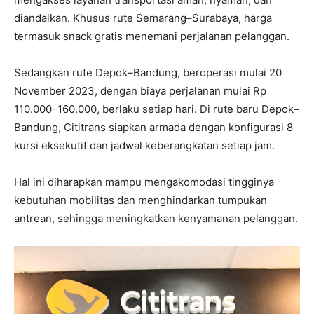
diandalkan. Khusus rute Semarang–Surabaya, harga
termasuk snack gratis menemani perjalanan pelanggan.
Sedangkan rute Depok–Bandung, beroperasi mulai 20
November 2023, dengan biaya perjalanan mulai Rp
110.000–160.000, berlaku setiap hari. Di rute baru Depok–
Bandung, Cititrans siapkan armada dengan konfigurasi 8
kursi eksekutif dan jadwal keberangkatan setiap jam.
Hal ini diharapkan mampu mengakomodasi tingginya
kebutuhan mobilitas dan menghindarkan tumpukan
antrean, sehingga meningkatkan kenyamanan pelanggan.