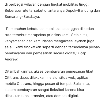
di berbagai wilayah dengan tingkat mobilitas tinggi.
Beberapa rute tersebut di antaranya Depok–Bandung dan
Semarang–Surabaya.
“Pemenuhan kebutuhan mobilitas pelanggan di kedua
rute tersebut merupakan prioritas kami. Selain itu,
kenyamanan dan kemudahan mengakses layanan juga
selalu kami tingkatkan seperti dengan tersedianya pilihan
pembayaran dan pemesanan secara digital,” ucap
Andrew.
Ditambahkannya, akses pembayaran pemesanan tiket
Cititrans dapat dilakukan melalui situs web, aplikasi
mobile Cititrans, hingga pesan di tempat. Selain itu,
sistem pembayaran sangat fleksibel karena bisa
dilakukan tunai, transfer, atau dompet digital.