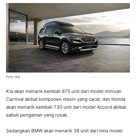
Foto: Kia
Kia akan menarik kembali 875 unit dari model minivan
Carnival akibat komponen mesin yang cacat, dan Honda
akan menarik kembali 730 unit dari model Accord akibat
sabuk pengaman yang rusak.
Sedangkan BMW akan menarik 38 unit dari lima model