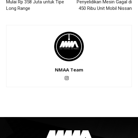
Mulai Rp 358 Juta untuk Tipe
Penyelidikan Mesin Gagal di
Long Range
450 Ribu Unit Mobil Nissan
NMAA Team