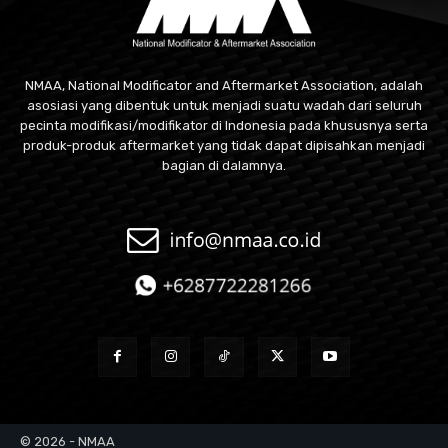
NMAA, National Modificator and Aftermarket Association, adalah
asosiasi yang dibentuk untuk menjadi suatu wadah dari seluruh
pecinta modifikasi/modifikator di Indonesia pada khususnya serta
produk-produk aftermarket yang tidak dapat dipisahkan menjadi
bagian di dalamnya.
© 2026 - NMAA