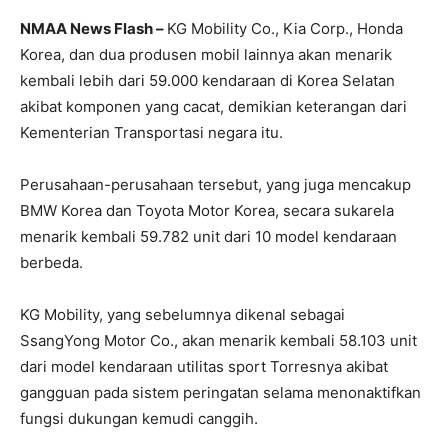
NMAA News Flash –
KG Mobility Co., Kia Corp., Honda
Korea, dan dua produsen mobil lainnya akan menarik
kembali lebih dari 59.000 kendaraan di Korea Selatan
akibat komponen yang cacat, demikian keterangan dari
Kementerian Transportasi negara itu.
Perusahaan-perusahaan tersebut, yang juga mencakup
BMW Korea dan Toyota Motor Korea, secara sukarela
menarik kembali 59.782 unit dari 10 model kendaraan
berbeda.
KG Mobility, yang sebelumnya dikenal sebagai
SsangYong Motor Co., akan menarik kembali 58.103 unit
dari model kendaraan utilitas sport Torresnya akibat
gangguan pada sistem peringatan selama menonaktifkan
fungsi dukungan kemudi canggih.