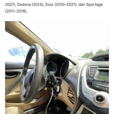
2021), Sedona (2014), Soul (2010–2021), dan Sportage
(2011–2016).