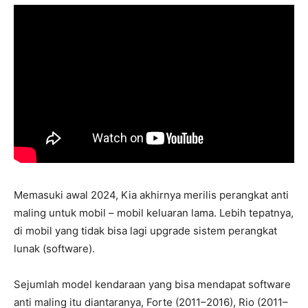
Memasuki awal 2024, Kia akhirnya merilis perangkat anti
maling untuk mobil – mobil keluaran lama. Lebih tepatnya,
di mobil yang tidak bisa lagi upgrade sistem perangkat
lunak (software).
Sejumlah model kendaraan yang bisa mendapat software
anti maling itu diantaranya, Forte (2011–2016), Rio (2011–