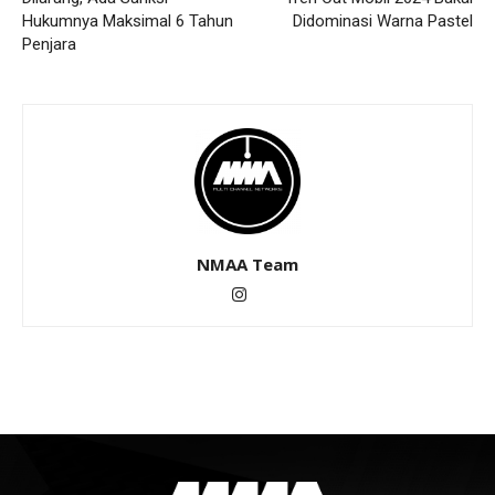
Hukumnya Maksimal 6 Tahun
Didominasi Warna Pastel
Penjara
NMAA Team