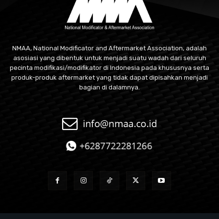
NMAA, National Modificator and Aftermarket Association, adalah
asosiasi yang dibentuk untuk menjadi suatu wadah dari seluruh
pecinta modifikasi/modifikator di Indonesia pada khususnya serta
produk-produk aftermarket yang tidak dapat dipisahkan menjadi
bagian di dalamnya.