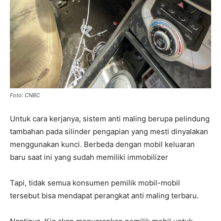
Foto: CNBC
Untuk cara kerjanya, sistem anti maling berupa pelindung
tambahan pada silinder pengapian yang mesti dinyalakan
menggunakan kunci. Berbeda dengan mobil keluaran
baru saat ini yang sudah memiliki immobilizer
Tapi, tidak semua konsumen pemilik mobil-mobil
tersebut bisa mendapat perangkat anti maling terbaru.