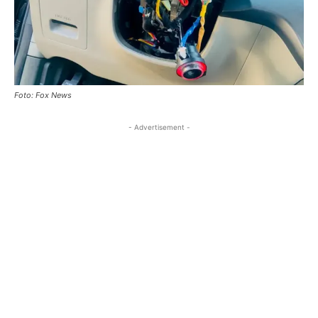
Foto: Fox News
- Advertisement -