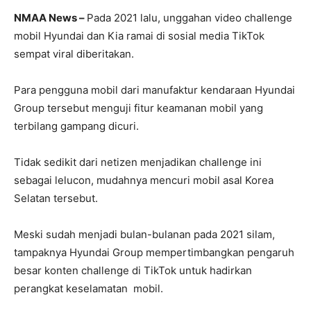
NMAA News –
Pada 2021 lalu, unggahan video challenge
mobil Hyundai dan Kia ramai di sosial media TikTok
sempat viral diberitakan.
Para pengguna mobil dari manufaktur kendaraan Hyundai
Group tersebut menguji fitur keamanan mobil yang
terbilang gampang dicuri.
Tidak sedikit dari netizen menjadikan challenge ini
sebagai lelucon, mudahnya mencuri mobil asal Korea
Selatan tersebut.
Meski sudah menjadi bulan-bulanan pada 2021 silam,
tampaknya Hyundai Group mempertimbangkan pengaruh
besar konten challenge di TikTok untuk hadirkan
perangkat keselamatan mobil.