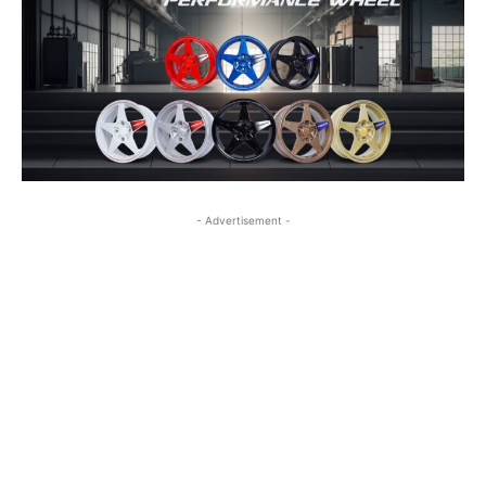
- Advertisement -