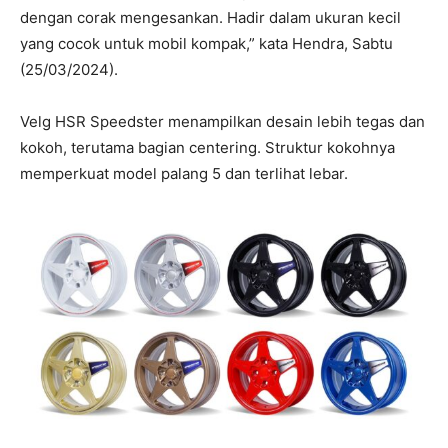
dengan corak mengesankan. Hadir dalam ukuran kecil
yang cocok untuk mobil kompak,” kata Hendra, Sabtu
(25/03/2024).
Velg HSR Speedster menampilkan desain lebih tegas dan
kokoh, terutama bagian centering. Struktur kokohnya
memperkuat model palang 5 dan terlihat lebar.