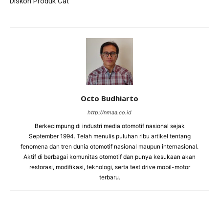
Diskon Produk Cat
Octo Budhiarto
http://nmaa.co.id
Berkecimpung di industri media otomotif nasional sejak
September 1994. Telah menulis puluhan ribu artikel tentang
fenomena dan tren dunia otomotif nasional maupun internasional.
Aktif di berbagai komunitas otomotif dan punya kesukaan akan
restorasi, modifikasi, teknologi, serta test drive mobil-motor
terbaru.