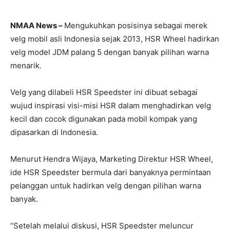
NMAA News –
Mengukuhkan posisinya sebagai merek
velg mobil asli Indonesia sejak 2013, HSR Wheel hadirkan
velg model JDM palang 5 dengan banyak pilihan warna
menarik.
Velg yang dilabeli HSR Speedster ini dibuat sebagai
wujud inspirasi visi-misi HSR dalam menghadirkan velg
kecil dan cocok digunakan pada mobil kompak yang
dipasarkan di Indonesia.
Menurut Hendra Wijaya, Marketing Direktur HSR Wheel,
ide HSR Speedster bermula dari banyaknya permintaan
pelanggan untuk hadirkan velg dengan pilihan warna
banyak.
“Setelah melalui diskusi, HSR Speedster meluncur