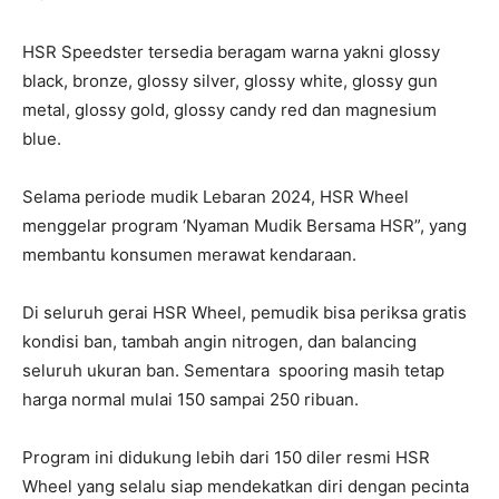
HSR Speedster tersedia beragam warna yakni glossy
black, bronze, glossy silver, glossy white, glossy gun
metal, glossy gold, glossy candy red dan magnesium
blue.
Selama periode mudik Lebaran 2024, HSR Wheel
menggelar program ‘Nyaman Mudik Bersama HSR”, yang
membantu konsumen merawat kendaraan.
Di seluruh gerai HSR Wheel, pemudik bisa periksa gratis
kondisi ban, tambah angin nitrogen, dan balancing
seluruh ukuran ban. Sementara
spooring masih tetap
harga normal mulai 150 sampai 250 ribuan.
Program ini didukung lebih dari 150 diler resmi HSR
Wheel yang selalu siap mendekatkan diri dengan pecinta