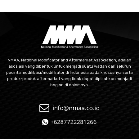
NMAA, National Modificator and Aftermarket Association, adalah
asosiasi yang dibentuk untuk menjadi suatu wadah dari seluruh
pecinta modifikasi/modifikator di Indonesia pada khususnya serta
produk-produk aftermarket yang tidak dapat dipisahkan menjadi
bagian di dalamnya.