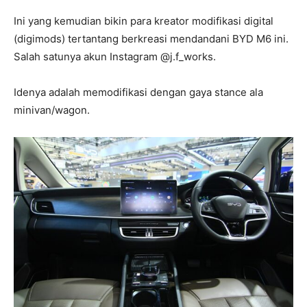
Ini yang kemudian bikin para kreator modifikasi digital
(digimods) tertantang berkreasi mendandani BYD M6 ini.
Salah satunya akun Instagram @j.f_works.
Idenya adalah memodifikasi dengan gaya stance ala
minivan/wagon.