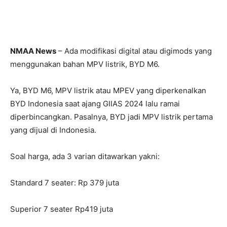
NMAA News
– Ada modifikasi digital atau digimods yang
menggunakan bahan MPV listrik, BYD M6.
Ya, BYD M6, MPV listrik atau MPEV yang diperkenalkan
BYD Indonesia saat ajang GIIAS 2024 lalu ramai
diperbincangkan. Pasalnya, BYD jadi MPV listrik pertama
yang dijual di Indonesia.
Soal harga, ada 3 varian ditawarkan yakni:
Standard 7 seater: Rp 379 juta
Superior 7 seater Rp419 juta