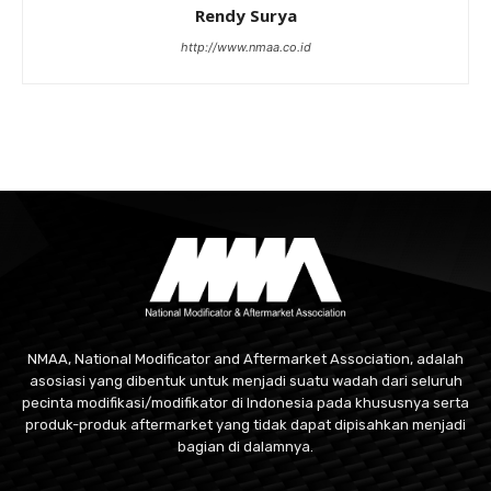
Rendy Surya
http://www.nmaa.co.id
NMAA, National Modificator and Aftermarket Association, adalah
asosiasi yang dibentuk untuk menjadi suatu wadah dari seluruh
pecinta modifikasi/modifikator di Indonesia pada khususnya serta
produk-produk aftermarket yang tidak dapat dipisahkan menjadi
bagian di dalamnya.