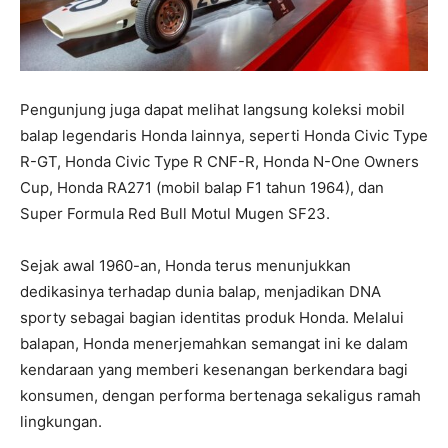
Pengunjung juga dapat melihat langsung koleksi mobil
balap legendaris Honda lainnya, seperti Honda Civic Type
R-GT, Honda Civic Type R CNF-R, Honda N-One Owners
Cup, Honda RA271 (mobil balap F1 tahun 1964), dan
Super Formula Red Bull Motul Mugen SF23.
Sejak awal 1960-an, Honda terus menunjukkan
dedikasinya terhadap dunia balap, menjadikan DNA
sporty sebagai bagian identitas produk Honda. Melalui
balapan, Honda menerjemahkan semangat ini ke dalam
kendaraan yang memberi kesenangan berkendara bagi
konsumen, dengan performa bertenaga sekaligus ramah
lingkungan.