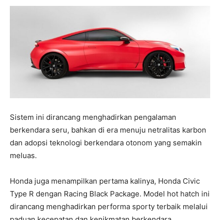
Sistem ini dirancang menghadirkan pengalaman
berkendara seru, bahkan di era menuju netralitas karbon
dan adopsi teknologi berkendara otonom yang semakin
meluas.
Honda juga menampilkan pertama kalinya, Honda Civic
Type R dengan Racing Black Package. Model hot hatch ini
dirancang menghadirkan performa sporty terbaik melalui
paduan kecepatan dan kenikmatan berkendara.