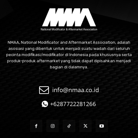
NMAA, National Modificator and Aftermarket Association, adalah
asosiasi yang dibentuk untuk menjadi suatu wadah dari seluruh
pecinta modifikasi/modifikator di Indonesia pada khususnya serta
produk-produk aftermarket yang tidak dapat dipisahkan menjadi
bagian di dalamnya.