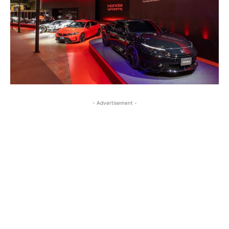
- Advertisement -