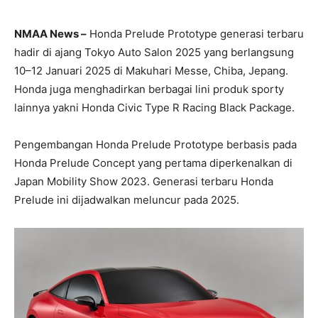
NMAA News –
Honda Prelude Prototype generasi terbaru
hadir di ajang Tokyo Auto Salon 2025 yang berlangsung
10–12 Januari 2025 di Makuhari Messe, Chiba, Jepang.
Honda juga menghadirkan berbagai lini produk sporty
lainnya yakni Honda Civic Type R Racing Black Package.
Pengembangan Honda Prelude Prototype berbasis pada
Honda Prelude Concept yang pertama diperkenalkan di
Japan Mobility Show 2023. Generasi terbaru Honda
Prelude ini dijadwalkan meluncur pada 2025.