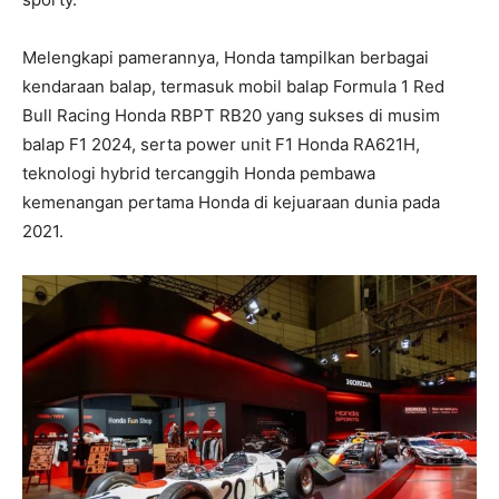
Melengkapi pamerannya, Honda tampilkan berbagai
kendaraan balap, termasuk mobil balap Formula 1 Red
Bull Racing Honda RBPT RB20 yang sukses di musim
balap F1 2024, serta power unit F1 Honda RA621H,
teknologi hybrid tercanggih Honda pembawa
kemenangan pertama Honda di kejuaraan dunia pada
2021.