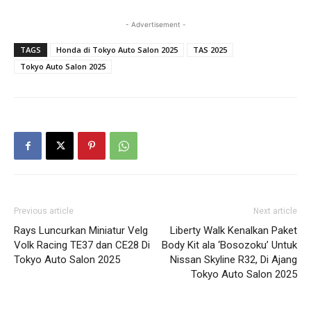
- Advertisement -
TAGS
Honda di Tokyo Auto Salon 2025
TAS 2025
Tokyo Auto Salon 2025
Previous article
Next article
Rays Luncurkan Miniatur Velg
Liberty Walk Kenalkan Paket
Volk Racing TE37 dan CE28 Di
Body Kit ala ‘Bosozoku’ Untuk
Tokyo Auto Salon 2025
Nissan Skyline R32, Di Ajang
Tokyo Auto Salon 2025