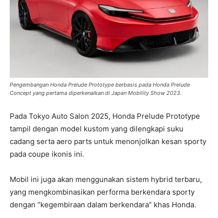
Pengembangan Honda Prelude Prototype berbasis pada Honda Prelude
Concept yang pertama diperkenalkan di Japan Mobility Show 2023.
Pada Tokyo Auto Salon 2025, Honda Prelude Prototype
tampil dengan model kustom yang dilengkapi suku
cadang serta aero parts untuk menonjolkan kesan sporty
pada coupe ikonis ini.
Mobil ini juga akan menggunakan sistem hybrid terbaru,
yang mengkombinasikan performa berkendara sporty
dengan “kegembiraan dalam berkendara” khas Honda.