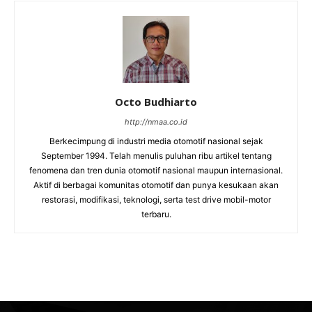
Octo Budhiarto
http://nmaa.co.id
Berkecimpung di industri media otomotif nasional sejak
September 1994. Telah menulis puluhan ribu artikel tentang
fenomena dan tren dunia otomotif nasional maupun internasional.
Aktif di berbagai komunitas otomotif dan punya kesukaan akan
restorasi, modifikasi, teknologi, serta test drive mobil-motor
terbaru.