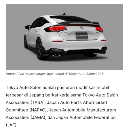
Honda Civic racikan Mugen juga tampil di Tokyo Auto Salon 2025
Tokyo Auto Salon adalah pameran modifikasi mobil
terbesar di Jepang berkat kerja sama Tokyo Auto Salon
Association (TASA), Japan Auto Parts Aftermarket
Committee (NAPAC), Japan Automobile Manufacturers
Association (JAMA), dan Japan Automobile Federation
(JAF).