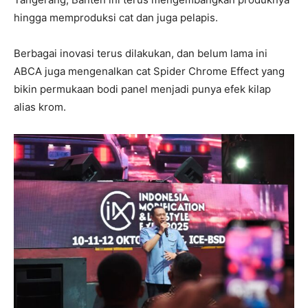
hingga memproduksi cat dan juga pelapis.
Berbagai inovasi terus dilakukan, dan belum lama ini
ABCA juga mengenalkan cat Spider Chrome Effect yang
bikin permukaan bodi panel menjadi punya efek kilap
alias krom.