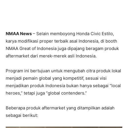
NMAA News
– Selain memboyong Honda Civic Estilo,
karya modifikasi proper terbaik asal Indonesia, di booth
NMAA Great of Indonesia juga dipajang beragam produk
aftermarket dari merek-merek asli Indonesia.
Program ini bertujuan untuk mengubah citra produk lokal
menjadi pemain global yang kompetitif, sesuai visi
menjadikan produk Indonesia bukan hanya sebagai “local
heroes,” tetapi juga “global contenders.”
Beberapa produk aftermarket yang ditampilkan adalah
sebagai berikut: