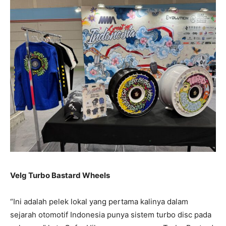
Velg Turbo Bastard Wheels
“Ini adalah pelek lokal yang pertama kalinya dalam
sejarah otomotif Indonesia punya sistem turbo disc pada