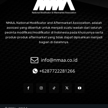
NMAA, National Modificator and Aftermarket Association, adalah
asosiasi yang dibentuk untuk menjadi suatu wadah dari seluruh
pecinta modifikasi/modifikator di Indonesia pada khususnya serta
produk-produk aftermarket yang tidak dapat dipisahkan menjadi
bagian di dalamnya.