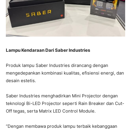
Lampu Kendaraan Dari Saber Industries
Produk lampu Saber Industries dirancang dengan
mengedepankan kombinasi kualitas, efisiensi energi, dan
desain estetis.
Saber Industries menghadirkan Mini Projector dengan
teknologi Bi-LED Projector seperti Rain Breaker dan Cut-
Off tegas, serta Matrix LED Control Module.
“Dengan membawa produk lampu terbaik kebanggaan