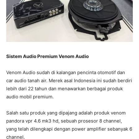
Sistem Audio Premium Venom Audio
Venom Audio sudah di kalangan pencinta otomotif dan
car audio tanah air. Merek asal Indonesia ini sudah berdiri
lebih dari 22 tahun dan menawarkan berbagai produk
audio mobil premium.
Salah satu produk yang dipajang adalah produk venom
pandora vpr 4.6 mk3 hd, sebuah prosesor 8 channel,
yang telah dilengkapi dengan power amplifier sebanyak 6
channel.