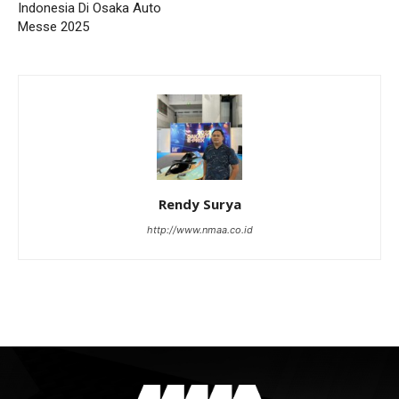
Indonesia Di Osaka Auto
Messe 2025
Rendy Surya
http://www.nmaa.co.id