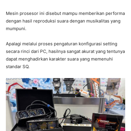
Mesin prosesor ini disebut mampu memberikan performa
dengan hasil reproduksi suara dengan musikalitas yang
mumpuni.
Apalagi melalui proses pengaturan konfigurasi setting
secara rinci dari PC, hasilnya sangat akurat yang tentunya
dapat menghadirkan karakter suara yang memenuhi
standar SQ.