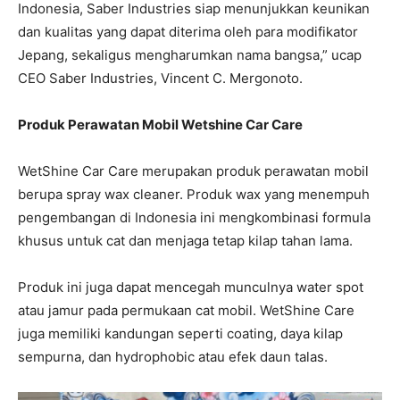
Indonesia, Saber Industries siap menunjukkan keunikan
dan kualitas yang dapat diterima oleh para modifikator
Jepang, sekaligus mengharumkan nama bangsa,” ucap
CEO Saber Industries, Vincent C. Mergonoto.
Produk Perawatan Mobil Wetshine Car Care
WetShine Car Care merupakan produk perawatan mobil
berupa spray wax cleaner. Produk wax yang menempuh
pengembangan di Indonesia ini mengkombinasi formula
khusus untuk cat dan menjaga tetap kilap tahan lama.
Produk ini juga dapat mencegah munculnya water spot
atau jamur pada permukaan cat mobil. WetShine Care
juga memiliki kandungan seperti coating, daya kilap
sempurna, dan hydrophobic atau efek daun talas.