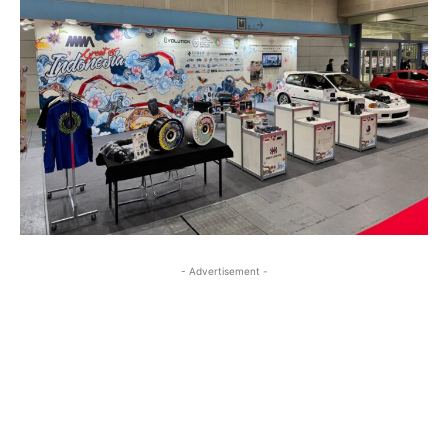
- Advertisement -