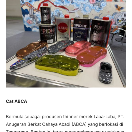
Cat ABCA
Bermula sebagai produsen thinner merek Laba-Laba, PT.
Anugerah Berkat Cahaya Abadi (ABCA) yang berlokasi di
Tangerang, Banten ini terus mengembangkan produknya