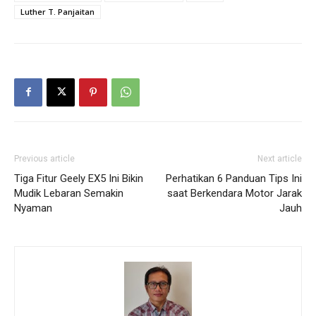
Luther T. Panjaitan
Previous article
Next article
Tiga Fitur Geely EX5 Ini Bikin
Perhatikan 6 Panduan Tips Ini
Mudik Lebaran Semakin
saat Berkendara Motor Jarak
Nyaman
Jauh