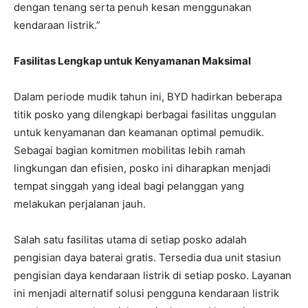
dengan tenang serta penuh kesan menggunakan
kendaraan listrik.”
Fasilitas Lengkap untuk Kenyamanan Maksimal
Dalam periode mudik tahun ini, BYD hadirkan beberapa
titik posko yang dilengkapi berbagai fasilitas unggulan
untuk kenyamanan dan keamanan optimal pemudik.
Sebagai bagian komitmen mobilitas lebih ramah
lingkungan dan efisien, posko ini diharapkan menjadi
tempat singgah yang ideal bagi pelanggan yang
melakukan perjalanan jauh.
Salah satu fasilitas utama di setiap posko adalah
pengisian daya baterai gratis. Tersedia dua unit stasiun
pengisian daya kendaraan listrik di setiap posko. Layanan
ini menjadi alternatif solusi pengguna kendaraan listrik