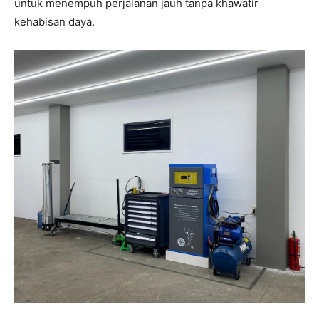
untuk menempuh perjalanan jauh tanpa khawatir
kehabisan daya.