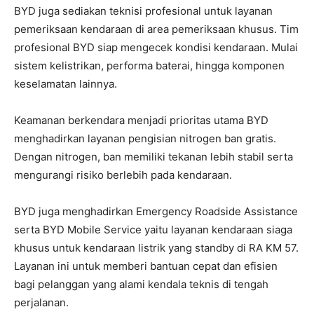
BYD juga sediakan teknisi profesional untuk layanan
pemeriksaan kendaraan di area pemeriksaan khusus. Tim
profesional BYD siap mengecek kondisi kendaraan. Mulai
sistem kelistrikan, performa baterai, hingga komponen
keselamatan lainnya.
Keamanan berkendara menjadi prioritas utama BYD
menghadirkan layanan pengisian nitrogen ban gratis.
Dengan nitrogen, ban memiliki tekanan lebih stabil serta
mengurangi risiko berlebih pada kendaraan.
BYD juga menghadirkan Emergency Roadside Assistance
serta BYD Mobile Service yaitu layanan kendaraan siaga
khusus untuk kendaraan listrik yang standby di RA KM 57.
Layanan ini untuk memberi bantuan cepat dan efisien
bagi pelanggan yang alami kendala teknis di tengah
perjalanan.