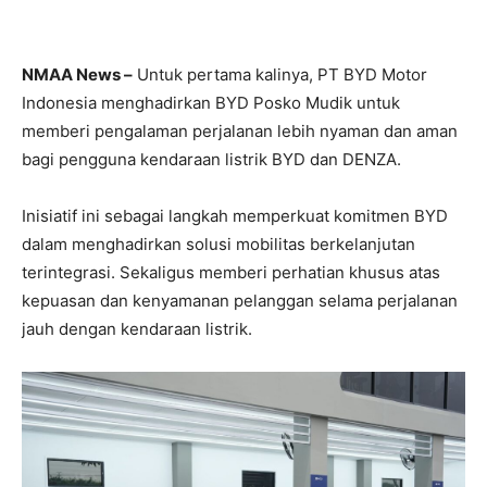
NMAA News –
Untuk pertama kalinya, PT BYD Motor
Indonesia menghadirkan BYD Posko Mudik untuk
memberi pengalaman perjalanan lebih nyaman dan aman
bagi pengguna kendaraan listrik BYD dan DENZA.
Inisiatif ini sebagai langkah memperkuat komitmen BYD
dalam menghadirkan solusi mobilitas berkelanjutan
terintegrasi. Sekaligus memberi perhatian khusus atas
kepuasan dan kenyamanan pelanggan selama perjalanan
jauh dengan kendaraan listrik.