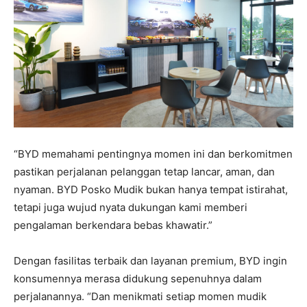
“BYD memahami pentingnya momen ini dan berkomitmen
pastikan perjalanan pelanggan tetap lancar, aman, dan
nyaman. BYD Posko Mudik bukan hanya tempat istirahat,
tetapi juga wujud nyata dukungan kami memberi
pengalaman berkendara bebas khawatir.”
Dengan fasilitas terbaik dan layanan premium, BYD ingin
konsumennya merasa didukung sepenuhnya dalam
perjalanannya. “Dan menikmati setiap momen mudik