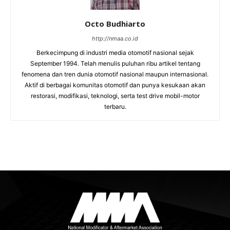
Octo Budhiarto
http://nmaa.co.id
Berkecimpung di industri media otomotif nasional sejak
September 1994. Telah menulis puluhan ribu artikel tentang
fenomena dan tren dunia otomotif nasional maupun internasional.
Aktif di berbagai komunitas otomotif dan punya kesukaan akan
restorasi, modifikasi, teknologi, serta test drive mobil-motor
terbaru.