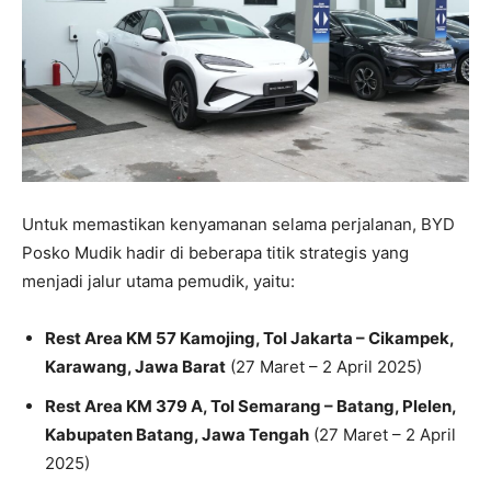
Untuk memastikan kenyamanan selama perjalanan, BYD
Posko Mudik hadir di beberapa titik strategis yang
menjadi jalur utama pemudik, yaitu:
Rest Area KM 57 Kamojing, Tol Jakarta – Cikampek,
Karawang, Jawa Barat
(27 Maret – 2 April 2025)
Rest Area KM 379 A, Tol Semarang – Batang, Plelen,
Kabupaten Batang, Jawa Tengah
(27 Maret – 2 April
2025)