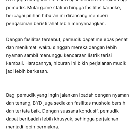
pemudik. Mulai game station hingga fasilitas karaoke,
berbagai pilihan hiburan ini dirancang memberi
pengalaman beristirahat lebih menyenangkan.
Dengan fasilitas tersebut, pemudik dapat melepas penat
dan menikmati waktu singgah mereka dengan lebih
nyaman sambil menunggu kendaraan listrik terisi
kembali. Harapannya, hiburan ini bikin perjalanan mudik
jadi lebih berkesan.
Bagi pemudik yang ingin jalankan ibadah dengan nyaman
dan tenang, BYD juga sediakan fasilitas mushola bersih
dan tertata baik. Dengan suasana kondusif, pemudik
dapat beribadah lebih khusyuk, sehingga perjalanan
menjadi lebih bermakna.