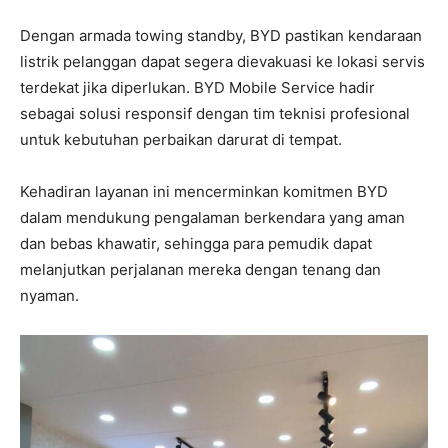
Dengan armada towing standby, BYD pastikan kendaraan
listrik pelanggan dapat segera dievakuasi ke lokasi servis
terdekat jika diperlukan. BYD Mobile Service hadir
sebagai solusi responsif dengan tim teknisi profesional
untuk kebutuhan perbaikan darurat di tempat.
Kehadiran layanan ini mencerminkan komitmen BYD
dalam mendukung pengalaman berkendara yang aman
dan bebas khawatir, sehingga para pemudik dapat
melanjutkan perjalanan mereka dengan tenang dan
nyaman.