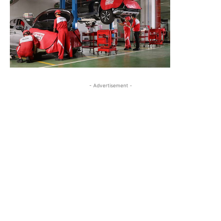
- Advertisement -