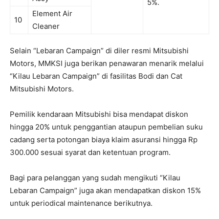
5%.
Element Air
10
Cleaner
Selain “Lebaran Campaign” di diler resmi Mitsubishi
Motors, MMKSI juga berikan penawaran menarik melalui
“Kilau Lebaran Campaign” di fasilitas Bodi dan Cat
Mitsubishi Motors.
Pemilik kendaraan Mitsubishi bisa mendapat diskon
hingga 20% untuk penggantian ataupun pembelian suku
cadang serta potongan biaya klaim asuransi hingga Rp
300.000 sesuai syarat dan ketentuan program.
Bagi para pelanggan yang sudah mengikuti “Kilau
Lebaran Campaign” juga akan mendapatkan diskon 15%
untuk periodical maintenance berikutnya.