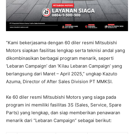
“Kami bekerjasama dengan 60 diler resmi Mitsubishi
Motors siapkan fasilitas lengkap serta teknisi andal yang
dikombinasikan berbagai program menarik, seperti
‘Lebaran Campaign’ dan ‘Kilau Lebaran Campaign’ yang
berlangsung dari Maret – April 2025,” ungkap Kazuto
Azuma, Director of After Sales Division PT MMKSI.
Ke 60 diler resmi Mitsubishi Motors yang siaga pada
program ini memiliki fasilitas 3S (Sales, Service, Spare
Parts) yang lengkap, dan siap memberikan penawaran
menarik dari “Lebaran Campaign” sebagai berikut: