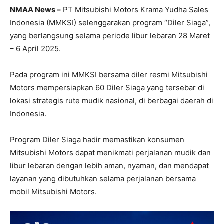
NMAA News –
PT Mitsubishi Motors Krama Yudha Sales
Indonesia (MMKSI) selenggarakan program “Diler Siaga”,
yang berlangsung selama periode libur lebaran 28 Maret
– 6 April 2025.
Pada program ini MMKSI bersama diler resmi Mitsubishi
Motors mempersiapkan 60 Diler Siaga yang tersebar di
lokasi strategis rute mudik nasional, di berbagai daerah di
Indonesia.
Program Diler Siaga hadir memastikan konsumen
Mitsubishi Motors dapat menikmati perjalanan mudik dan
libur lebaran dengan lebih aman, nyaman, dan mendapat
layanan yang dibutuhkan selama perjalanan bersama
mobil Mitsubishi Motors.