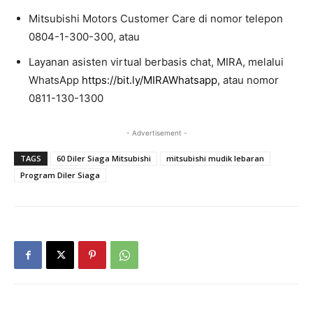
Mitsubishi Motors Customer Care di nomor telepon
0804-1-300-300, atau
Layanan asisten virtual berbasis chat, MIRA, melalui
WhatsApp
https://bit.ly/MIRAWhatsapp
, atau nomor
0811-130-1300
- Advertisement -
TAGS
60 Diler Siaga Mitsubishi
mitsubishi mudik lebaran
Program Diler Siaga