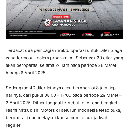
Terdapat dua pembagian waktu operasi untuk Diler Siaga
yang termasuk dalam program ini. Sebanyak 20 diler yang
akan beroperasi selama 24 jam pada periode 28 Maret
hingga 6 April 2025.
Sedangkan 40 diler lainnya akan beroperasi 8 jam tiap
harinya, dari pukul 08:00 – 17:00 pada periode 29 Maret –
2 April 2025. Diluar tanggal tersebut, diler dan bengkel
resmi Mitsubishi Motors di seluruh Indonesia tetap buka,
beroperasi dan melayani konsumen sesuai jadwal
reguler.