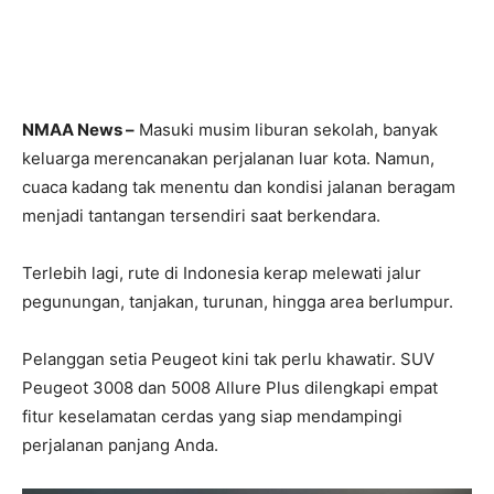
NMAA News –
Masuki musim liburan sekolah, banyak
keluarga merencanakan perjalanan luar kota. Namun,
cuaca kadang tak menentu dan kondisi jalanan beragam
menjadi tantangan tersendiri saat berkendara.
Terlebih lagi, rute di Indonesia kerap melewati jalur
pegunungan, tanjakan, turunan, hingga area berlumpur.
Pelanggan setia Peugeot kini tak perlu khawatir. SUV
Peugeot 3008 dan 5008 Allure Plus dilengkapi empat
fitur keselamatan cerdas yang siap mendampingi
perjalanan panjang Anda.