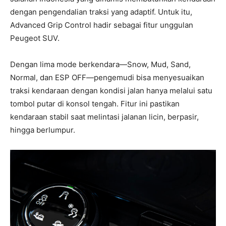
dengan pengendalian traksi yang adaptif. Untuk itu,
Advanced Grip Control hadir sebagai fitur unggulan
Peugeot SUV.
Dengan lima mode berkendara—Snow, Mud, Sand,
Normal, dan ESP OFF—pengemudi bisa menyesuaikan
traksi kendaraan dengan kondisi jalan hanya melalui satu
tombol putar di konsol tengah. Fitur ini pastikan
kendaraan stabil saat melintasi jalanan licin, berpasir,
hingga berlumpur.