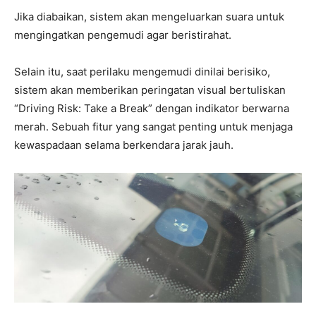
Jika diabaikan, sistem akan mengeluarkan suara untuk
mengingatkan pengemudi agar beristirahat.
Selain itu, saat perilaku mengemudi dinilai berisiko,
sistem akan memberikan peringatan visual bertuliskan
“Driving Risk: Take a Break” dengan indikator berwarna
merah. Sebuah fitur yang sangat penting untuk menjaga
kewaspadaan selama berkendara jarak jauh.