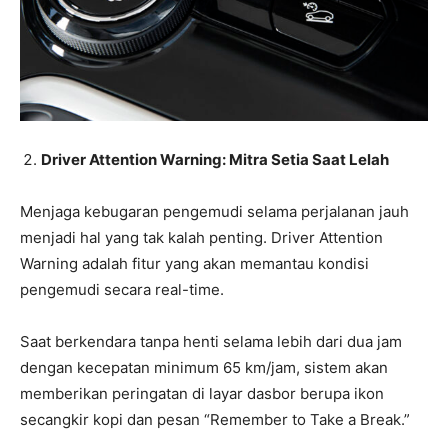
Driver Attention Warning: Mitra Setia Saat Lelah
Menjaga kebugaran pengemudi selama perjalanan jauh
menjadi hal yang tak kalah penting. Driver Attention
Warning adalah fitur yang akan memantau kondisi
pengemudi secara real-time.
Saat berkendara tanpa henti selama lebih dari dua jam
dengan kecepatan minimum 65 km/jam, sistem akan
memberikan peringatan di layar dasbor berupa ikon
secangkir kopi dan pesan “Remember to Take a Break.”