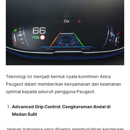
Teknologi ini menjadi bentuk nyata komitmen Astra
Peugeot dalam memberikan kenyamanan dan keamanan
optimal kepada seluruh pengguna Peugeot.
Advanced Grip Control: Cengkeraman Andal di
Medan Sulit
Jalanan Indonesia yang dinamis membutuhkan kendaraan