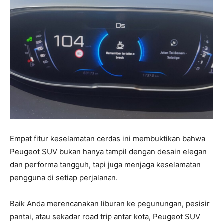
Empat fitur keselamatan cerdas ini membuktikan bahwa
Peugeot SUV bukan hanya tampil dengan desain elegan
dan performa tangguh, tapi juga menjaga keselamatan
pengguna di setiap perjalanan.
Baik Anda merencanakan liburan ke pegunungan, pesisir
pantai, atau sekadar road trip antar kota, Peugeot SUV