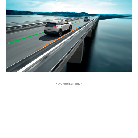
- Advertisement -