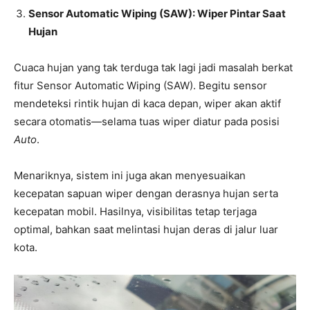
Sensor Automatic Wiping (SAW): Wiper Pintar Saat
Hujan
Cuaca hujan yang tak terduga tak lagi jadi masalah berkat
fitur Sensor Automatic Wiping (SAW). Begitu sensor
mendeteksi rintik hujan di kaca depan, wiper akan aktif
secara otomatis—selama tuas wiper diatur pada posisi
Auto
.
Menariknya, sistem ini juga akan menyesuaikan
kecepatan sapuan wiper dengan derasnya hujan serta
kecepatan mobil. Hasilnya, visibilitas tetap terjaga
optimal, bahkan saat melintasi hujan deras di jalur luar
kota.