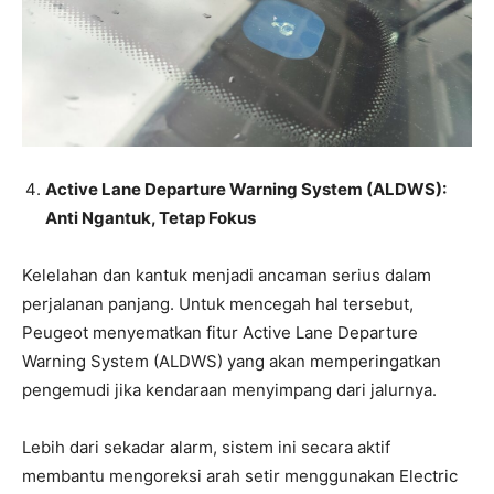
Active Lane Departure Warning System (ALDWS):
Anti Ngantuk, Tetap Fokus
Kelelahan dan kantuk menjadi ancaman serius dalam
perjalanan panjang. Untuk mencegah hal tersebut,
Peugeot menyematkan fitur Active Lane Departure
Warning System (ALDWS) yang akan memperingatkan
pengemudi jika kendaraan menyimpang dari jalurnya.
Lebih dari sekadar alarm, sistem ini secara aktif
membantu mengoreksi arah setir menggunakan Electric