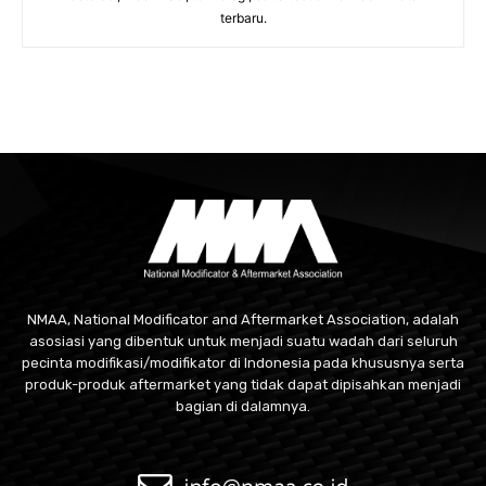
terbaru.
NMAA, National Modificator and Aftermarket Association, adalah
asosiasi yang dibentuk untuk menjadi suatu wadah dari seluruh
pecinta modifikasi/modifikator di Indonesia pada khususnya serta
produk-produk aftermarket yang tidak dapat dipisahkan menjadi
bagian di dalamnya.