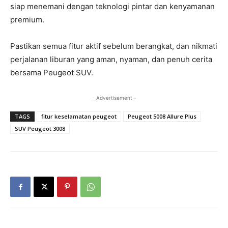
siap menemani dengan teknologi pintar dan kenyamanan
premium.
Pastikan semua fitur aktif sebelum berangkat, dan nikmati
perjalanan liburan yang aman, nyaman, dan penuh cerita
bersama Peugeot SUV.
- Advertisement -
TAGS
fitur keselamatan peugeot
Peugeot 5008 Allure Plus
SUV Peugeot 3008