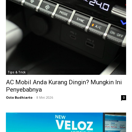
Tips & Trick
AC Mobil Anda Kurang Dingin? Mungkin Ini
Penyebabnya
Octo Budhiarto
-
8 Mei 2026
0