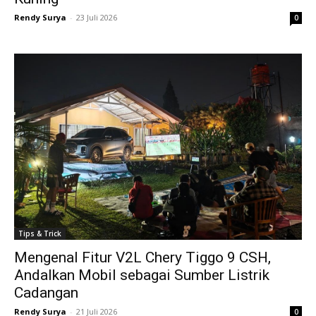
Rendy Surya
-
23 Juli 2026
0
Tips & Trick
Mengenal Fitur V2L Chery Tiggo 9 CSH,
Andalkan Mobil sebagai Sumber Listrik
Cadangan
Rendy Surya
-
21 Juli 2026
0