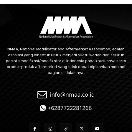
NMAA, National Modificator and Aftermarket Association, adalah
asosiasi yang dibentuk untuk menjadi suatu wadah dari seluruh
pecinta modifikasi/modifikator di Indonesia pada khususnya serta
produk-produk aftermarket yang tidak dapat dipisahkan menjadi
bagian di dalamnya.