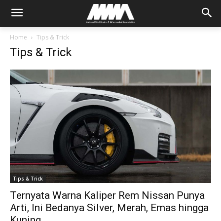
Home
Tips & Trick
Tips & Trick
Tips & Trick
Ternyata Warna Kaliper Rem Nissan Punya
Arti, Ini Bedanya Silver, Merah, Emas hingga
Kuning