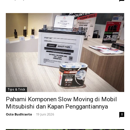
Tips & Trick
Pahami Komponen Slow Moving di Mobil
Mitsubishi dan Kapan Penggantiannya
Octo Budhiarto
-
19 Juni 2026
0