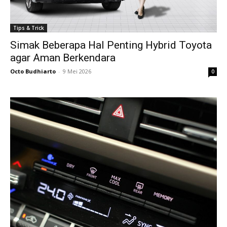
Tips & Trick
Simak Beberapa Hal Penting Hybrid Toyota
agar Aman Berkendara
Octo Budhiarto
-
9 Mei 2026
0