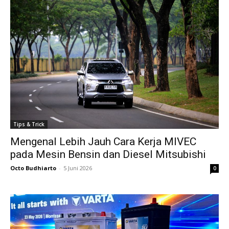
Tips & Trick
Mengenal Lebih Jauh Cara Kerja MIVEC
pada Mesin Bensin dan Diesel Mitsubishi
Octo Budhiarto
-
5 Juni 2026
0