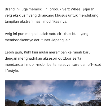
Brand ini juga memiliki lini produk Verz Wheel, jajaran
velg eksklusif yang dirancang khusus untuk mendukung
tampilan ekstrem hasil modifikasinya.
Velg ini pun menjadi salah satu ciri khas Kuhl yang
membedakannya dari tuner Jepang lain.
Lebih jauh, Kuhl kini mulai merambah ke ranah baru
dengan menghadirkan aksesori outdoor serta
mendandani mobil-mobil bertema adventure dan off-road
lifestyle.