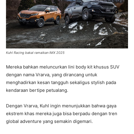
Kuhl Racing bakal ramaikan IMX 2025
Mereka bahkan meluncurkan lini body kit khusus SUV
dengan nama Vrarva, yang dirancang untuk
menghadirkan kesan tangguh sekaligus stylish pada
kendaraan bertipe petualang.
Dengan Vrarva, Kuhl ingin menunjukkan bahwa gaya
ekstrem khas mereka juga bisa berpadu dengan tren
global adventure yang semakin digemari.