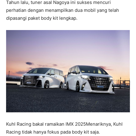
Tahun lalu, tuner asal Nagoya ini sukses mencuri
perhatian dengan menampilkan dua mobil yang telah
dipasangi paket body kit lengkap.
Kuhl Racing bakal ramaikan IMX 2025Menariknya, Kuhl
Racing tidak hanya fokus pada body kit saja.