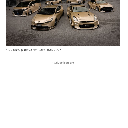
Kuhl Racing bakal ramaikan IMX 2025
- Advertisement -