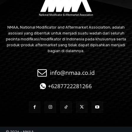
NMAA, National Modificator and Aftermarket Association, adalah
asosiasi yang dibentuk untuk menjadi suatu wadah dari seluruh
pecinta modifikasi/modifikator di Indonesia pada khususnya serta
produk-produk aftermarket yang tidak dapat dipisahkan menjadi
bagian di dalamnya.
© 2026 - NMAA