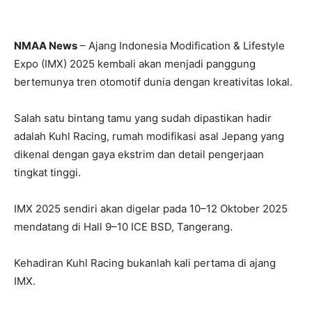
NMAA News
– Ajang Indonesia Modification & Lifestyle
Expo (IMX) 2025 kembali akan menjadi panggung
bertemunya tren otomotif dunia dengan kreativitas lokal.
Salah satu bintang tamu yang sudah dipastikan hadir
adalah Kuhl Racing, rumah modifikasi asal Jepang yang
dikenal dengan gaya ekstrim dan detail pengerjaan
tingkat tinggi.
IMX 2025 sendiri akan digelar pada 10–12 Oktober 2025
mendatang di Hall 9–10 ICE BSD, Tangerang.
Kehadiran Kuhl Racing bukanlah kali pertama di ajang
IMX.