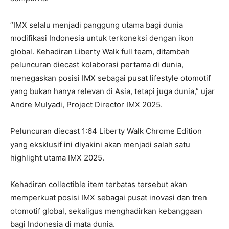
“IMX selalu menjadi panggung utama bagi dunia
modifikasi Indonesia untuk terkoneksi dengan ikon
global. Kehadiran Liberty Walk full team, ditambah
peluncuran diecast kolaborasi pertama di dunia,
menegaskan posisi IMX sebagai pusat lifestyle otomotif
yang bukan hanya relevan di Asia, tetapi juga dunia,” ujar
Andre Mulyadi, Project Director IMX 2025.
Peluncuran diecast 1:64 Liberty Walk Chrome Edition
yang eksklusif ini diyakini akan menjadi salah satu
highlight utama IMX 2025.
Kehadiran collectible item terbatas tersebut akan
memperkuat posisi IMX sebagai pusat inovasi dan tren
otomotif global, sekaligus menghadirkan kebanggaan
bagi Indonesia di mata dunia.