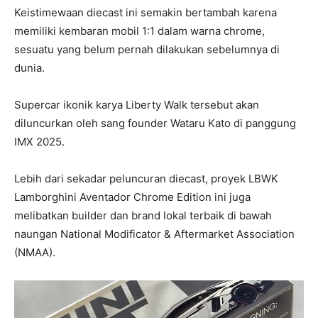
Keistimewaan diecast ini semakin bertambah karena
memiliki kembaran mobil 1:1 dalam warna chrome,
sesuatu yang belum pernah dilakukan sebelumnya di
dunia.
Supercar ikonik karya Liberty Walk tersebut akan
diluncurkan oleh sang founder Wataru Kato di panggung
IMX 2025.
Lebih dari sekadar peluncuran diecast, proyek LBWK
Lamborghini Aventador Chrome Edition ini juga
melibatkan builder dan brand lokal terbaik di bawah
naungan National Modificator & Aftermarket Association
(NMAA).