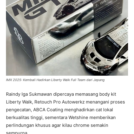
IMX 2025: Kembali Hadirkan Liberty Walk Full Team dari Jepang
Raindy Iga Sukmawan dipercaya memasang body kit
Liberty Walk, Retouch Pro Autowerkz menangani proses
pengecatan, ABCA Coating menghadirkan cat lokal
berkualitas tinggi, sementara Wetshine memberikan
perlindungan khusus agar kilau chrome semakin
sempurna.