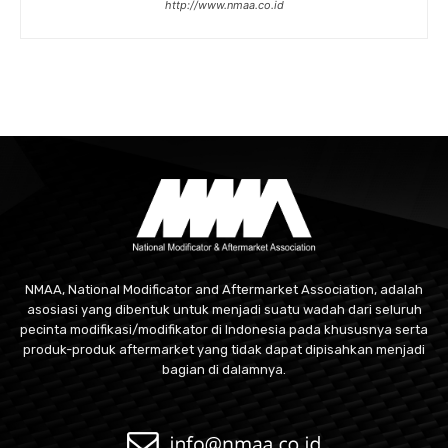
http://www.nmaa.co.id
NMAA, National Modificator and Aftermarket Association, adalah
asosiasi yang dibentuk untuk menjadi suatu wadah dari seluruh
pecinta modifikasi/modifikator di Indonesia pada khususnya serta
produk-produk aftermarket yang tidak dapat dipisahkan menjadi
bagian di dalamnya.