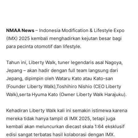
NMAA News
– Indonesia Modification & Lifestyle Expo
(IMX) 2025 kembali menghadirkan kejutan besar bagi
para pecinta otomotif dan lifestyle.
Tahun ini, Liberty Walk, tuner legendaris asal Nagoya,
Jepang – akan hadir dengan full team langsung dari
Jepang, dipimpin oleh Wataru Kato atau Kato-san
(Founder Liberty Walk),Toshihiro Nishio (CEO Liberty
Walk),serta Hyuma Kato (Owner Liberty Walk Harajuku).
Kehadiran Liberty Walk kali ini semakin istimewa karena
mereka tidak hanya tampil di IMX 2025, tetapi juga
kembali akan meluncurkan diecast skala 1:64 eksklusif
edisi sangat terbatas hasil kolaborasi dengan IMX.