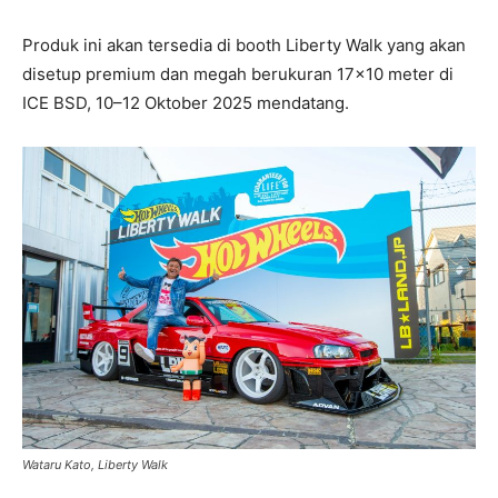
Produk ini akan tersedia di booth Liberty Walk yang akan
disetup premium dan megah berukuran 17×10 meter di
ICE BSD, 10–12 Oktober 2025 mendatang.
Wataru Kato, Liberty Walk