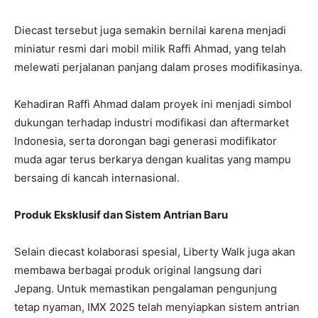
Diecast tersebut juga semakin bernilai karena menjadi
miniatur resmi dari mobil milik Raffi Ahmad, yang telah
melewati perjalanan panjang dalam proses modifikasinya.
Kehadiran Raffi Ahmad dalam proyek ini menjadi simbol
dukungan terhadap industri modifikasi dan aftermarket
Indonesia, serta dorongan bagi generasi modifikator
muda agar terus berkarya dengan kualitas yang mampu
bersaing di kancah internasional.
Produk Eksklusif dan Sistem Antrian Baru
Selain diecast kolaborasi spesial, Liberty Walk juga akan
membawa berbagai produk original langsung dari
Jepang. Untuk memastikan pengalaman pengunjung
tetap nyaman, IMX 2025 telah menyiapkan sistem antrian