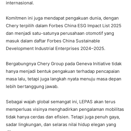
internasional.
Komitmen ini juga mendapat pengakuan dunia, dengan
Chery terpilih dalam Forbes China ESG Impact List 2025
dan menjadi satu-satunya perusahaan otomotif yang
masuk dalam daftar Forbes China Sustainable
Development Industrial Enterprises 2024–2025.
Bergabungnya Chery Group pada Geneva Initiative tidak
hanya menjadi bentuk pengakuan terhadap pencapaian
masa lalu, tetapi juga langkah nyata menuju masa depan
lebih bertanggung jawab.
Sebagai wajah global semangat ini, LEPAS akan terus
memperluas visinya menghadirkan pengalaman mobilitas
tidak hanya cerdas dan efisien. Tetapi juga penuh gaya,
sadar lingkungan, dan selaras nilai hidup elegan yang