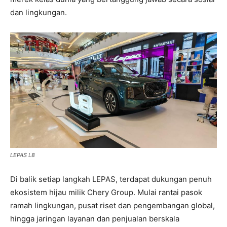
dan lingkungan.
LEPAS L8
Di balik setiap langkah LEPAS, terdapat dukungan penuh
ekosistem hijau milik Chery Group. Mulai rantai pasok
ramah lingkungan, pusat riset dan pengembangan global,
hingga jaringan layanan dan penjualan berskala