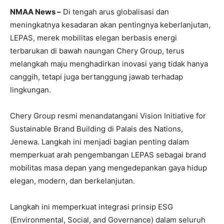
NMAA News –
Di tengah arus globalisasi dan
meningkatnya kesadaran akan pentingnya keberlanjutan,
LEPAS, merek mobilitas elegan berbasis energi
terbarukan di bawah naungan Chery Group, terus
melangkah maju menghadirkan inovasi yang tidak hanya
canggih, tetapi juga bertanggung jawab terhadap
lingkungan.
Chery Group resmi menandatangani Vision Initiative for
Sustainable Brand Building di Palais des Nations,
Jenewa. Langkah ini menjadi bagian penting dalam
memperkuat arah pengembangan LEPAS sebagai brand
mobilitas masa depan yang mengedepankan gaya hidup
elegan, modern, dan berkelanjutan.
Langkah ini memperkuat integrasi prinsip ESG
(Environmental, Social, and Governance) dalam seluruh