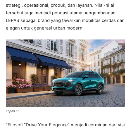
strategi, operasional, produk, dan layanan. Nilai-nilai
tersebut juga menjadi pondasi utama pengembangan
LEPAS sebagai brand yang tawarkan mobilitas cerdas dan
elegan untuk generasi urban modern.
Lepas L8
“Filosofi “Drive Your Elegance” menjadi cerminan dari visi