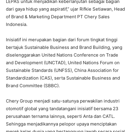
LEPAS untuk menjadikan keberlanjutan sebagai bagian
dari gaya hidup yang aspiratif,” ujar Rifkie Setiawan, Head
of Brand & Marketing Department PT Chery Sales
Indonesia.
Inisiatif ini merupakan bagian dari forum tingkat tinggi
bertajuk Sustainable Business and Brand Building, yang
diselenggarakan United Nations Conference on Trade
and Development (UNCTAD), United Nations Forum on
Sustainable Standards (UNFSS), China Association for
Standardization (CAS), serta Sustainable Business and
Brand Committee (SBBC).
Chery Group menjadi satu-satunya perwakilan industri
otomotif global yang tandatangani inisiatif bersama 23
perusahaan ternama lainnya, seperti Anta dan CATL.
Sehingga menjadikannya pelopor upaya menciptakan
merek kelas dunia yang bertanggung jawab secara sosial