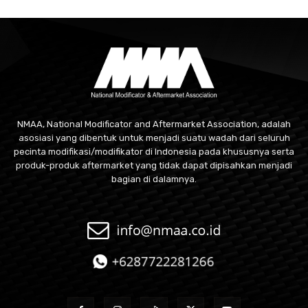
NMAA, National Modificator and Aftermarket Association, adalah
asosiasi yang dibentuk untuk menjadi suatu wadah dari seluruh
pecinta modifikasi/modifikator di Indonesia pada khususnya serta
produk-produk aftermarket yang tidak dapat dipisahkan menjadi
bagian di dalamnya.