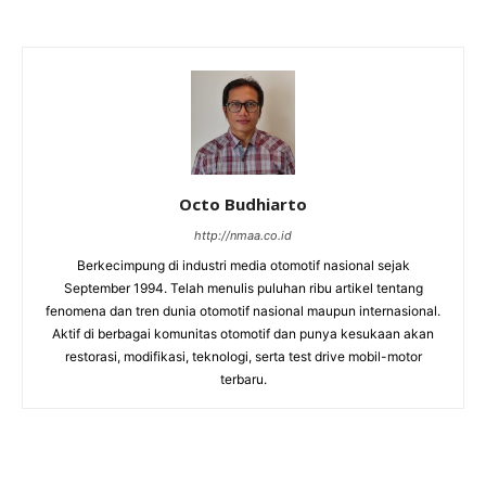
Octo Budhiarto
http://nmaa.co.id
Berkecimpung di industri media otomotif nasional sejak
September 1994. Telah menulis puluhan ribu artikel tentang
fenomena dan tren dunia otomotif nasional maupun internasional.
Aktif di berbagai komunitas otomotif dan punya kesukaan akan
restorasi, modifikasi, teknologi, serta test drive mobil-motor
terbaru.