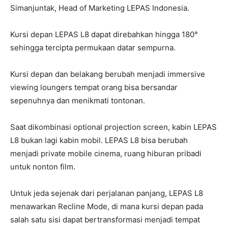
Simanjuntak, Head of Marketing LEPAS Indonesia.
Kursi depan LEPAS L8 dapat direbahkan hingga 180°
sehingga tercipta permukaan datar sempurna.
Kursi depan dan belakang berubah menjadi immersive
viewing loungers tempat orang bisa bersandar
sepenuhnya dan menikmati tontonan.
Saat dikombinasi optional projection screen, kabin LEPAS
L8 bukan lagi kabin mobil. LEPAS L8 bisa berubah
menjadi private mobile cinema, ruang hiburan pribadi
untuk nonton film.
Untuk jeda sejenak dari perjalanan panjang, LEPAS L8
menawarkan Recline Mode, di mana kursi depan pada
salah satu sisi dapat bertransformasi menjadi tempat