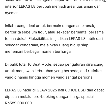
interior LEPAS L8 berubah menjadi area luas aman dan
nyaman.
Inilah ruang ideal untuk bermain dengan anak-anak,
bercerita sebelum tidur, atau sekadar bersantai bersama
teman dekat. Fleksibilitas ini jadikan LEPAS L8 lebih dari
sekadar kendaraan, melainkan ruang hidup siap
menemani berbagai momen berharga.
Di balik total 16 Seat Mode, setiap pengaturan dirancang
untuk menjawab kebutuhan yang berbeda, dari rutinitas
yang dinamis hingga momen yang sangat personal.
LEPAS L8 hadir di GJAW 2025 hall 8C ICE BSD dan dapat
dipesan melalui pre-booking dengan harga spesial
Rp589.000.000.