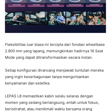
Fleksibilitas luar biasa ini tercipta dari fondasi wheelbase
2.800 mm yang lapang, memungkinkan hadirnya 16 Seat
Mode yang dapat ditransformasikan secara instan.
Setiap konfigurasi dirancang menjawab tuntutan mereka
yang ingin keserbagunaan tanpa mengorbankan
kenyamanan dan estetika.
LEPAS L8 memastikan kabin selalu selaras dengan
momen yang sedang berlangsung, entah untuk fokus,
beristirahat, atau menikmati waktu bersama orang