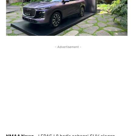
- Advertisement -