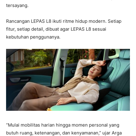
tersayang.
Rancangan LEPAS L8 ikuti ritme hidup modern. Setiap
fitur, setiap detail, dibuat agar LEPAS L8 sesuai
kebutuhan penggunanya.
“Mulai mobilitas harian hingga momen personal yang
butuh ruang, ketenangan, dan kenyamanan,” ujar Arga