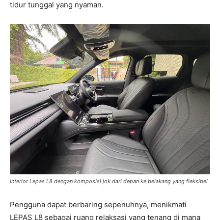
tidur tunggal yang nyaman.
Interior Lepas L8 dengan komposisi jok dari depan ke belakang yang fleksibel
Pengguna dapat berbaring sepenuhnya, menikmati
LEPAS L8 sebagai ruang relaksasi yang tenang di mana