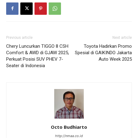
Previous article
Next article
Chery Luncurkan TIGGO 8 CSH
Toyota Hadirkan Promo
Comfort & AWD di GJAW 2025,
Spesial di GAIKINDO Jakarta
Perkuat Posisi SUV PHEV 7-
Auto Week 2025
Seater di Indonesia
Octo Budhiarto
http://nmaa.co.id