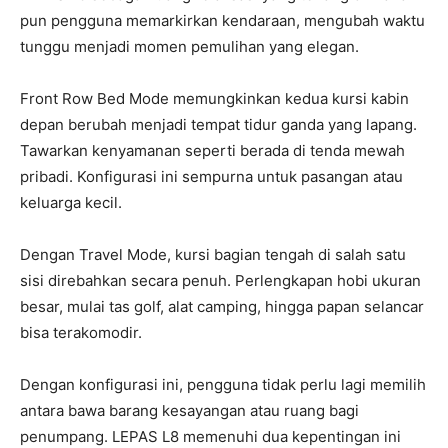
pun pengguna memarkirkan kendaraan, mengubah waktu
tunggu menjadi momen pemulihan yang elegan.
Front Row Bed Mode memungkinkan kedua kursi kabin
depan berubah menjadi tempat tidur ganda yang lapang.
Tawarkan kenyamanan seperti berada di tenda mewah
pribadi. Konfigurasi ini sempurna untuk pasangan atau
keluarga kecil.
Dengan Travel Mode, kursi bagian tengah di salah satu
sisi direbahkan secara penuh. Perlengkapan hobi ukuran
besar, mulai tas golf, alat camping, hingga papan selancar
bisa terakomodir.
Dengan konfigurasi ini, pengguna tidak perlu lagi memilih
antara bawa barang kesayangan atau ruang bagi
penumpang. LEPAS L8 memenuhi dua kepentingan ini