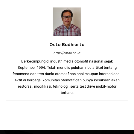
Octo Budhiarto
http://nmaa.co.id
Berkecimpung di industri media otomotif nasional sejak
September 1994. Telah menulis puluhan ribu artikel tentang
fenomena dan tren dunia otomotif nasional maupun internasional.
Aktif di berbagai komunitas otomotif dan punya kesukaan akan
restorasi, modifikasi, teknologi, serta test drive mobil-motor
terbaru.