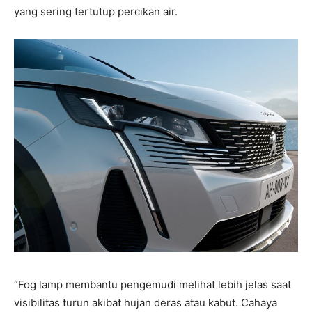
yang sering tertutup percikan air.
“Fog lamp membantu pengemudi melihat lebih jelas saat
visibilitas turun akibat hujan deras atau kabut. Cahaya