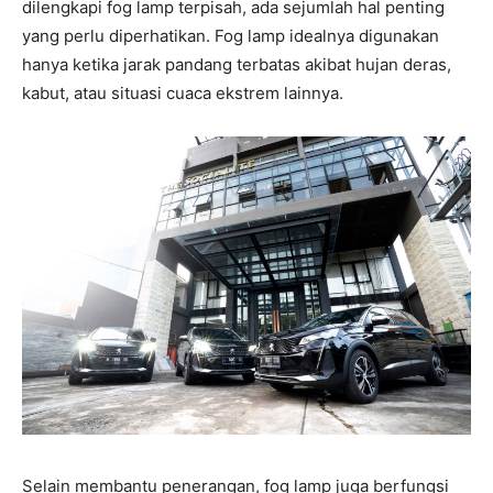
dilengkapi fog lamp terpisah, ada sejumlah hal penting
yang perlu diperhatikan. Fog lamp idealnya digunakan
hanya ketika jarak pandang terbatas akibat hujan deras,
kabut, atau situasi cuaca ekstrem lainnya.
Selain membantu penerangan, fog lamp juga berfungsi