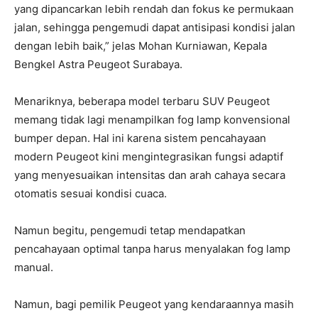
yang dipancarkan lebih rendah dan fokus ke permukaan
jalan, sehingga pengemudi dapat antisipasi kondisi jalan
dengan lebih baik,” jelas Mohan Kurniawan, Kepala
Bengkel Astra Peugeot Surabaya.
Menariknya, beberapa model terbaru SUV Peugeot
memang tidak lagi menampilkan fog lamp konvensional
bumper depan. Hal ini karena sistem pencahayaan
modern Peugeot kini mengintegrasikan fungsi adaptif
yang menyesuaikan intensitas dan arah cahaya secara
otomatis sesuai kondisi cuaca.
Namun begitu, pengemudi tetap mendapatkan
pencahayaan optimal tanpa harus menyalakan fog lamp
manual.
Namun, bagi pemilik Peugeot yang kendaraannya masih