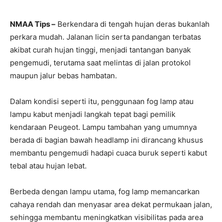
NMAA Tips –
Berkendara di tengah hujan deras bukanlah
perkara mudah. Jalanan licin serta pandangan terbatas
akibat curah hujan tinggi, menjadi tantangan banyak
pengemudi, terutama saat melintas di jalan protokol
maupun jalur bebas hambatan.
Dalam kondisi seperti itu, penggunaan fog lamp atau
lampu kabut menjadi langkah tepat bagi pemilik
kendaraan Peugeot. Lampu tambahan yang umumnya
berada di bagian bawah headlamp ini dirancang khusus
membantu pengemudi hadapi cuaca buruk seperti kabut
tebal atau hujan lebat.
Berbeda dengan lampu utama, fog lamp memancarkan
cahaya rendah dan menyasar area dekat permukaan jalan,
sehingga membantu meningkatkan visibilitas pada area