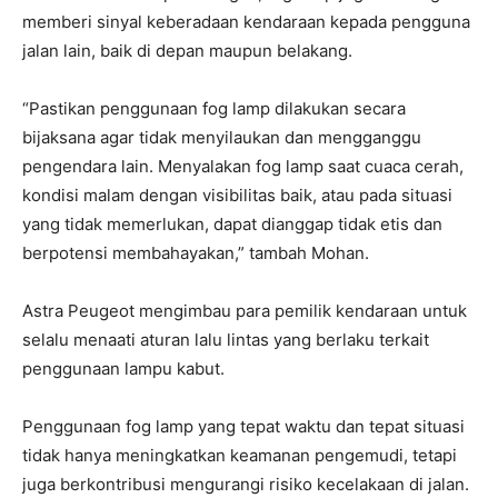
memberi sinyal keberadaan kendaraan kepada pengguna
jalan lain, baik di depan maupun belakang.
“Pastikan penggunaan fog lamp dilakukan secara
bijaksana agar tidak menyilaukan dan mengganggu
pengendara lain. Menyalakan fog lamp saat cuaca cerah,
kondisi malam dengan visibilitas baik, atau pada situasi
yang tidak memerlukan, dapat dianggap tidak etis dan
berpotensi membahayakan,” tambah Mohan.
Astra Peugeot mengimbau para pemilik kendaraan untuk
selalu menaati aturan lalu lintas yang berlaku terkait
penggunaan lampu kabut.
Penggunaan fog lamp yang tepat waktu dan tepat situasi
tidak hanya meningkatkan keamanan pengemudi, tetapi
juga berkontribusi mengurangi risiko kecelakaan di jalan.