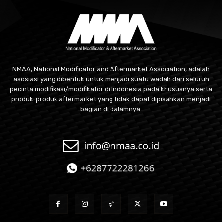
NMAA, National Modificator and Aftermarket Association, adalah
asosiasi yang dibentuk untuk menjadi suatu wadah dari seluruh
pecinta modifikasi/modifikator di Indonesia pada khususnya serta
produk-produk aftermarket yang tidak dapat dipisahkan menjadi
bagian di dalamnya.