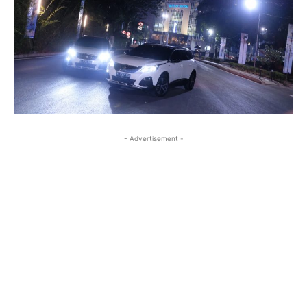
- Advertisement -