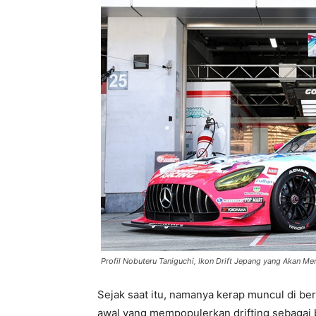
Profil Nobuteru Taniguchi, Ikon Drift Jepang yang Akan M
Sejak saat itu, namanya kerap muncul di ber
awal yang mempopulerkan drifting sebagai 