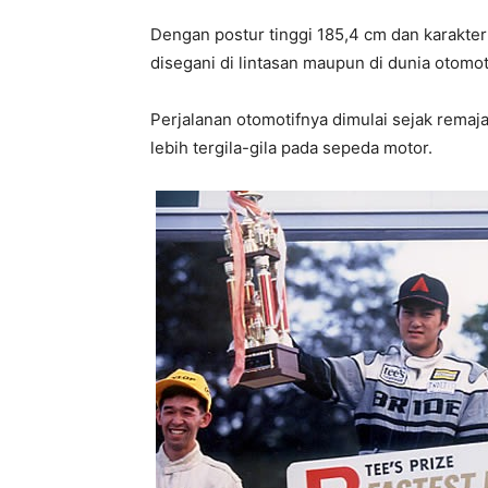
Dengan postur tinggi 185,4 cm dan karakter
disegani di lintasan maupun di dunia otomo
Perjalanan otomotifnya dimulai sejak remaj
lebih tergila-gila pada sepeda motor.