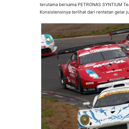
terutama bersama PETRONAS SYNTIUM T
Konsistensinya terlihat dari rentetan gelar