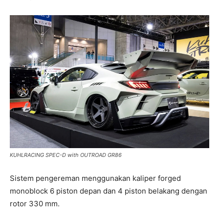
KUHLRACING SPEC-D with OUTROAD GR86
Sistem pengereman menggunakan kaliper forged
monoblock 6 piston depan dan 4 piston belakang dengan
rotor 330 mm.