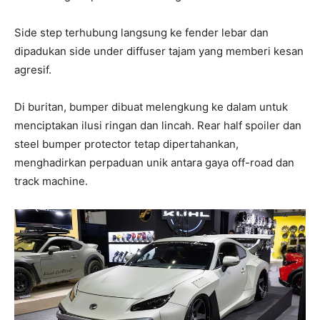
Side step terhubung langsung ke fender lebar dan
dipadukan side under diffuser tajam yang memberi kesan
agresif.
Di buritan, bumper dibuat melengkung ke dalam untuk
menciptakan ilusi ringan dan lincah. Rear half spoiler dan
steel bumper protector tetap dipertahankan,
menghadirkan perpaduan unik antara gaya off-road dan
track machine.