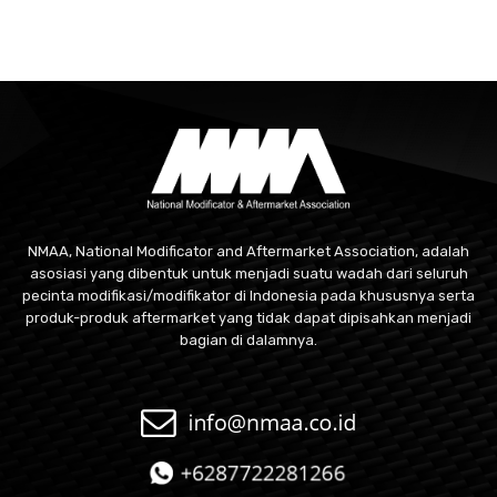
NMAA, National Modificator and Aftermarket Association, adalah
asosiasi yang dibentuk untuk menjadi suatu wadah dari seluruh
pecinta modifikasi/modifikator di Indonesia pada khususnya serta
produk-produk aftermarket yang tidak dapat dipisahkan menjadi
bagian di dalamnya.