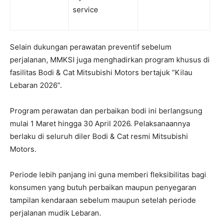
service
Selain dukungan perawatan preventif sebelum
perjalanan, MMKSI juga menghadirkan program khusus di
fasilitas Bodi & Cat Mitsubishi Motors bertajuk “Kilau
Lebaran 2026”.
Program perawatan dan perbaikan bodi ini berlangsung
mulai 1 Maret hingga 30 April 2026. Pelaksanaannya
berlaku di seluruh diler Bodi & Cat resmi Mitsubishi
Motors.
Periode lebih panjang ini guna memberi fleksibilitas bagi
konsumen yang butuh perbaikan maupun penyegaran
tampilan kendaraan sebelum maupun setelah periode
perjalanan mudik Lebaran.