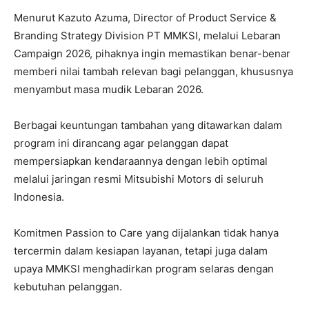
Menurut Kazuto Azuma, Director of Product Service &
Branding Strategy Division PT MMKSI, melalui Lebaran
Campaign 2026, pihaknya ingin memastikan benar-benar
memberi nilai tambah relevan bagi pelanggan, khususnya
menyambut masa mudik Lebaran 2026.
Berbagai keuntungan tambahan yang ditawarkan dalam
program ini dirancang agar pelanggan dapat
mempersiapkan kendaraannya dengan lebih optimal
melalui jaringan resmi Mitsubishi Motors di seluruh
Indonesia.
Komitmen Passion to Care yang dijalankan tidak hanya
tercermin dalam kesiapan layanan, tetapi juga dalam
upaya MMKSI menghadirkan program selaras dengan
kebutuhan pelanggan.