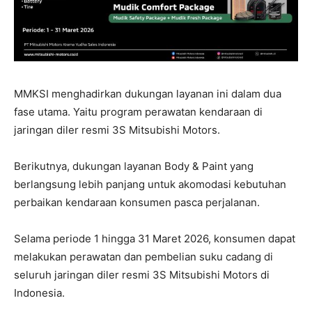
MMKSI menghadirkan dukungan layanan ini dalam dua
fase utama. Yaitu program perawatan kendaraan di
jaringan diler resmi 3S Mitsubishi Motors.
Berikutnya, dukungan layanan Body & Paint yang
berlangsung lebih panjang untuk akomodasi kebutuhan
perbaikan kendaraan konsumen pasca perjalanan.
Selama periode 1 hingga 31 Maret 2026, konsumen dapat
melakukan perawatan dan pembelian suku cadang di
seluruh jaringan diler resmi 3S Mitsubishi Motors di
Indonesia.