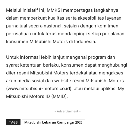
Melalui inisiatif ini, MMKSI mempertegas langkahnya
dalam memperkuat kualitas serta aksesibilitas layanan
purna jual secara nasional, sejalan dengan komitmen
perusahaan untuk terus mendampingi setiap perjalanan
konsumen Mitsubishi Motors di Indonesia.
Untuk informasi lebih lanjut mengenai program dan
syarat ketentuan berlaku, konsumen dapat menghubungi
diler resmi Mitsubishi Motors terdekat atau mengakses
akun media sosial dan website resmi Mitsubishi Motors
(
www.mitsubishi-motors.co.id
), atau melalui aplikasi My
Mitsubishi Motors ID (MMID).
- Advertisement -
TAGS
Mitsubishi Lebaran Campaign 2026