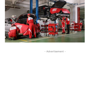
- Advertisement -