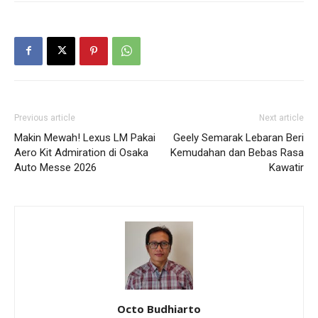
Previous article
Next article
Makin Mewah! Lexus LM Pakai
Geely Semarak Lebaran Beri
Aero Kit Admiration di Osaka
Kemudahan dan Bebas Rasa
Auto Messe 2026
Kawatir
Octo Budhiarto