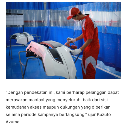
“Dengan pendekatan ini, kami berharap pelanggan dapat
merasakan manfaat yang menyeluruh, baik dari sisi
kemudahan akses maupun dukungan yang diberikan
selama periode kampanye berlangsung,” ujar Kazuto
Azuma.