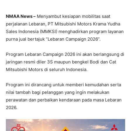
NMAA News –
Menyambut kesiapan mobilitas saat
perjalanan Lebaran, PT Mitsubishi Motors Krama Yudha
Sales Indonesia (MMKSI) menghadirkan program layanan
purna jual bertajuk “Lebaran Campaign 2026”.
Program Lebaran Campaign 2026 ini akan berlangsung di
jaringan resmi diler 3S maupun bengkel Bodi dan Cat
Mitsubishi Motors di seluruh Indonesia.
Program ini dirancang untuk memberi kemudahan serta
nilai tambah bagi pelanggan yang ingin melakukan
perawatan dan perbaikan kendaraan pada masa Lebaran
2026.