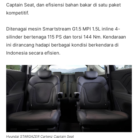
Captain Seat, dan efisiensi bahan bakar di satu paket
kompetitif.
Ditenagai mesin Smartstream G1.5 MPI 1.5L inline 4-
silinder bertenaga 115 PS dan torsi 144 Nm. Kendaraan
ini dirancang hadapi berbagai kondisi berkendara di
Indonesia secara efisien.
Hyundai STARGAZER Cartenz Captain Seat