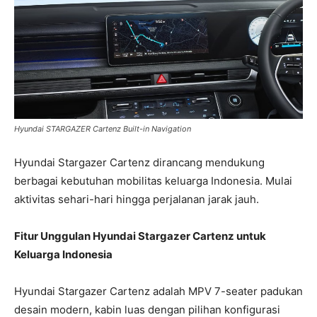
Hyundai STARGAZER Cartenz Built-in Navigation
Hyundai Stargazer Cartenz dirancang mendukung
berbagai kebutuhan mobilitas keluarga Indonesia. Mulai
aktivitas sehari-hari hingga perjalanan jarak jauh.
Fitur Unggulan Hyundai Stargazer Cartenz untuk
Keluarga Indonesia
Hyundai Stargazer Cartenz adalah MPV 7-seater padukan
desain modern, kabin luas dengan pilihan konfigurasi