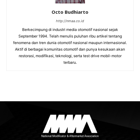
Octo Budhiarto
http://nmaa.co.id
Berkecimpung di industri media otomotif nasional sejak
September 1994. Telah menulis puluhan ribu artikel tentang
fenomena dan tren dunia otomotif nasional maupun internasional.
Aktif di berbagai komunitas otomotif dan punya kesukaan akan
restorasi, modifikasi, teknologi, serta test drive mobil-motor
terbaru.