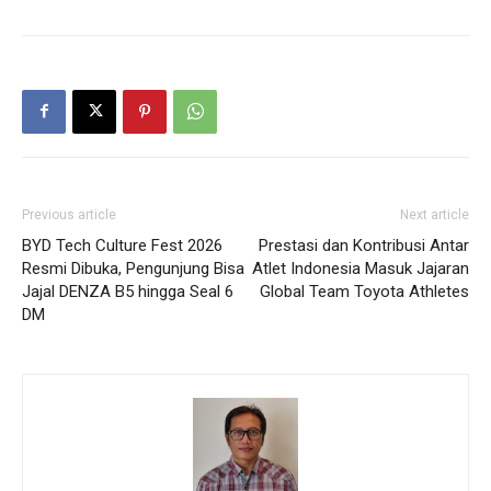
Previous article
Next article
BYD Tech Culture Fest 2026
Prestasi dan Kontribusi Antar
Resmi Dibuka, Pengunjung Bisa
Atlet Indonesia Masuk Jajaran
Jajal DENZA B5 hingga Seal 6
Global Team Toyota Athletes
DM