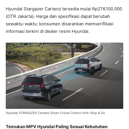
Hyundai Stargazer Cartenz tersedia mulai Rp276.100.000
(OTR Jakarta). Harga dan spesifikasi dapat berubah
sewaktu-waktu; konsumen disarankan memverifikasi
informasi terkini di dealer resmi Hyundai.
Hyundai STARGAZER Cartenz Smart Cruise Control with Stop & Go
Temukan MPV Hyundai Paling Sesuai Kebutuhan