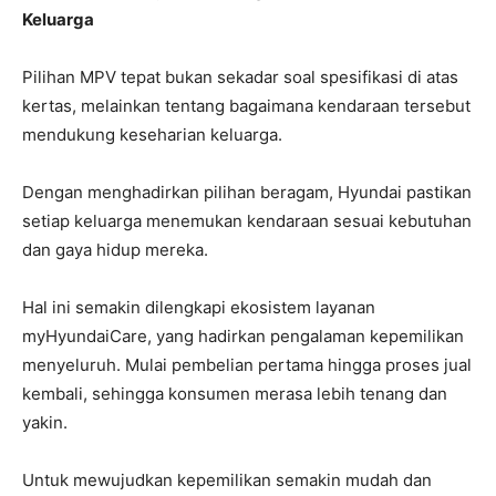
Keluarga
Pilihan MPV tepat bukan sekadar soal spesifikasi di atas
kertas, melainkan tentang bagaimana kendaraan tersebut
mendukung keseharian keluarga.
Dengan menghadirkan pilihan beragam, Hyundai pastikan
setiap keluarga menemukan kendaraan sesuai kebutuhan
dan gaya hidup mereka.
Hal ini semakin dilengkapi ekosistem layanan
myHyundaiCare, yang hadirkan pengalaman kepemilikan
menyeluruh. Mulai pembelian pertama hingga proses jual
kembali, sehingga konsumen merasa lebih tenang dan
yakin.
Untuk mewujudkan kepemilikan semakin mudah dan