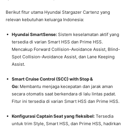
Berikut fitur utama Hyundai Stargazer Cartenz yang
relevan kebutuhan keluarga Indonesia:
Hyundai SmartSense:
Sistem keselamatan aktif yang
tersedia di varian Smart HSS dan Prime HSS.
Mencakup Forward Collision-Avoidance Assist, Blind-
Spot Collision-Avoidance Assist, dan Lane Keeping
Assist.
Smart Cruise Control (SCC) with Stop &
Go:
Membantu menjaga kecepatan dan jarak aman
secara otomatis saat berkendara di lalu lintas padat.
Fitur ini tersedia di varian Smart HSS dan Prime HSS.
Konfigurasi Captain Seat yang fleksibel:
Tersedia
untuk trim Style, Smart HSS, dan Prime HSS, hadirkan