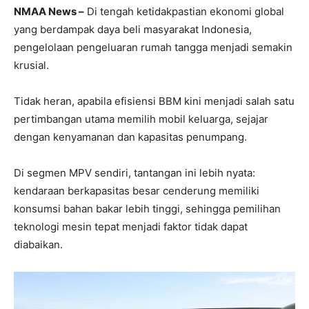
NMAA News –
Di tengah ketidakpastian ekonomi global
yang berdampak daya beli masyarakat Indonesia,
pengelolaan pengeluaran rumah tangga menjadi semakin
krusial.
Tidak heran, apabila efisiensi BBM kini menjadi salah satu
pertimbangan utama memilih mobil keluarga, sejajar
dengan kenyamanan dan kapasitas penumpang.
Di segmen MPV sendiri, tantangan ini lebih nyata:
kendaraan berkapasitas besar cenderung memiliki
konsumsi bahan bakar lebih tinggi, sehingga pemilihan
teknologi mesin tepat menjadi faktor tidak dapat
diabaikan.