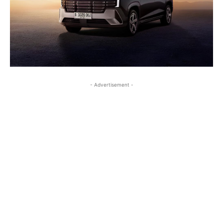
- Advertisement -