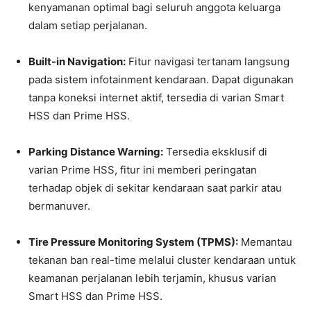
kenyamanan optimal bagi seluruh anggota keluarga
dalam setiap perjalanan.
Built-in Navigation:
Fitur navigasi tertanam langsung
pada sistem infotainment kendaraan. Dapat digunakan
tanpa koneksi internet aktif, tersedia di varian Smart
HSS dan Prime HSS.
Parking Distance Warning:
Tersedia eksklusif di
varian Prime HSS, fitur ini memberi peringatan
terhadap objek di sekitar kendaraan saat parkir atau
bermanuver.
Tire Pressure Monitoring System (TPMS):
Memantau
tekanan ban real-time melalui cluster kendaraan untuk
keamanan perjalanan lebih terjamin, khusus varian
Smart HSS dan Prime HSS.