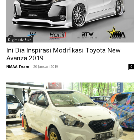
Digimodz Star
Ini Dia Inspirasi Modifikasi Toyota New
Avanza 2019
NMAA Team
-
20 Januari 2019
0