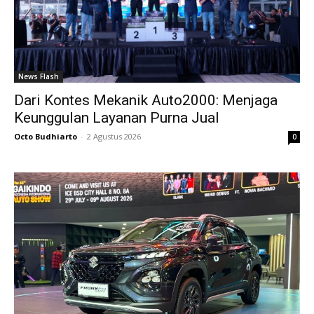
News Flash
Dari Kontes Mekanik Auto2000: Menjaga
Keunggulan Layanan Purna Jual
Octo Budhiarto
-
2 Agustus 2026
0