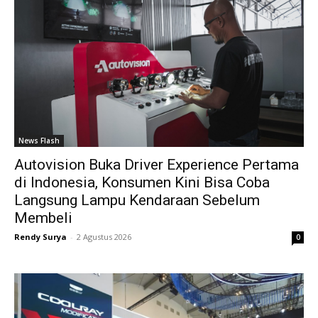
News Flash
Autovision Buka Driver Experience Pertama
di Indonesia, Konsumen Kini Bisa Coba
Langsung Lampu Kendaraan Sebelum
Membeli
Rendy Surya
-
2 Agustus 2026
0