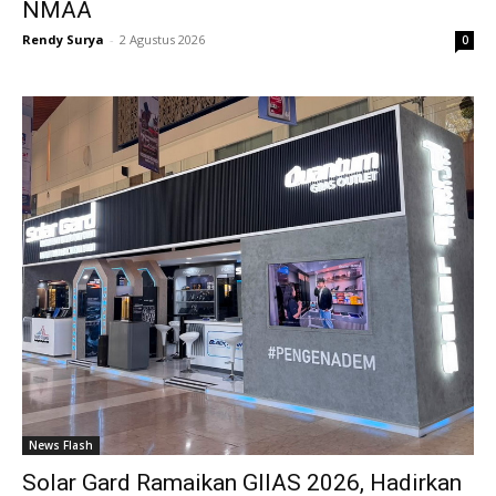
NMAA
Rendy Surya
-
2 Agustus 2026
0
News Flash
Solar Gard Ramaikan GIIAS 2026, Hadirkan