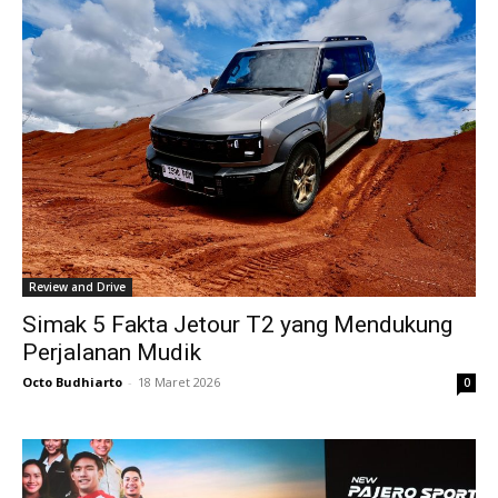
Review and Drive
Simak 5 Fakta Jetour T2 yang Mendukung
Perjalanan Mudik
Octo Budhiarto
-
18 Maret 2026
0