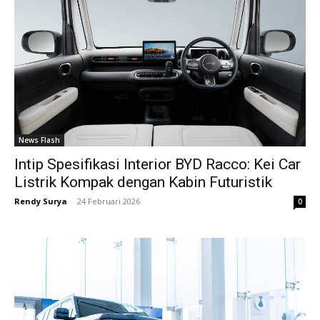
News Flash
Intip Spesifikasi Interior BYD Racco: Kei Car
Listrik Kompak dengan Kabin Futuristik
Rendy Surya
-
24 Februari 2026
0