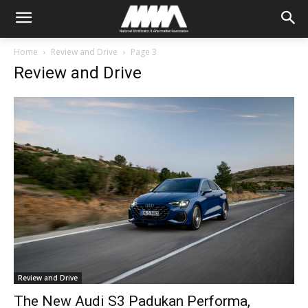
Home
Review and Drive
Page 3
Review and Drive
Review and Drive
The New Audi S3 Padukan Performa,