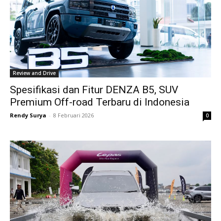
Review and Drive
Spesifikasi dan Fitur DENZA B5, SUV
Premium Off-road Terbaru di Indonesia
Rendy Surya
-
8 Februari 2026
0