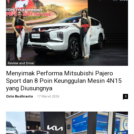
Review and Drive
Menyimak Performa Mitsubishi Pajero
Sport dan 8 Poin Keunggulan Mesin 4N15
yang Diusungnya
Octo Budhiarto
-
17 Maret 2026
0