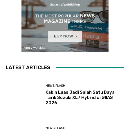
LATEST ARTICLES
NEWS FLASH
Kabin Luas Jadi Salah Satu Daya
Tarik Suzuki XL7 Hybrid di GIIAS
2026
NEWS FLASH