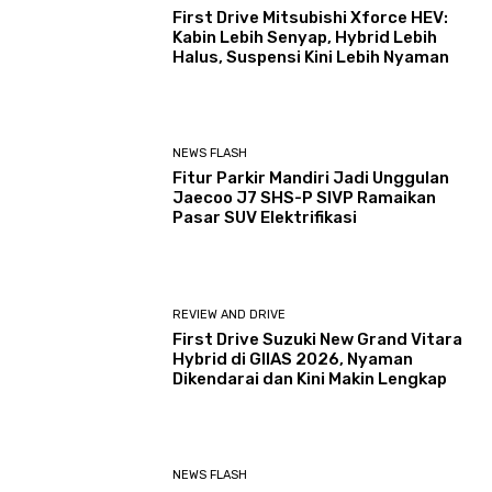
First Drive Mitsubishi Xforce HEV:
Kabin Lebih Senyap, Hybrid Lebih
Halus, Suspensi Kini Lebih Nyaman
NEWS FLASH
Fitur Parkir Mandiri Jadi Unggulan
Jaecoo J7 SHS-P SIVP Ramaikan
Pasar SUV Elektrifikasi
REVIEW AND DRIVE
First Drive Suzuki New Grand Vitara
Hybrid di GIIAS 2026, Nyaman
Dikendarai dan Kini Makin Lengkap
NEWS FLASH