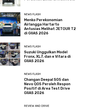
NEWS FLASH
Menko Perekonomian
Airlangga Hartarto
Antusias Melihat JETOUR T2
di GIIAS 2026
NEWS FLASH
Suzuki Unggulkan Model
Fronx, XL7, dan e Vitara di
GIIAS 2026
NEWS FLASH
Changan Deepal S05 dan
Nevo Q05 Peroleh Respon
Positif di Area Test Drive
GIIAS 2026
REVIEW AND DRIVE