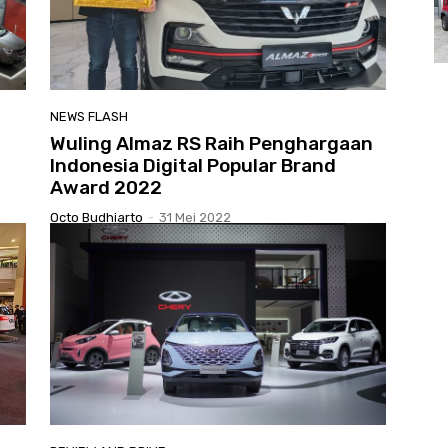
NEWS FLASH
Wuling Almaz RS Raih Penghargaan
Indonesia Digital Popular Brand
Award 2022
Octo Budhiarto
-
31 Mei 2022