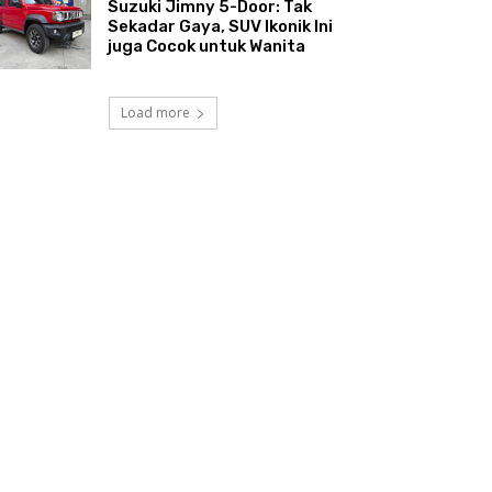
Suzuki Jimny 5-Door: Tak
Sekadar Gaya, SUV Ikonik Ini
juga Cocok untuk Wanita
Load more