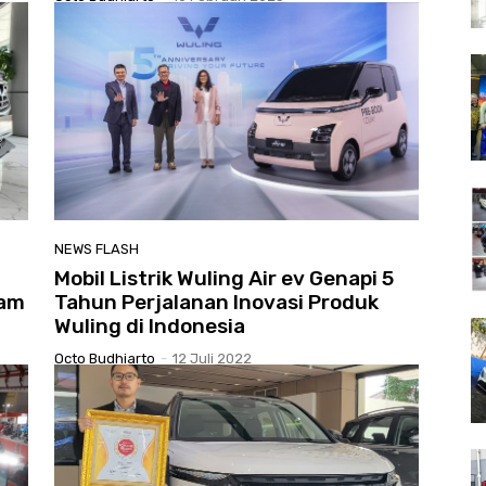
NEWS FLASH
Mobil Listrik Wuling Air ev Genapi 5
gam
Tahun Perjalanan Inovasi Produk
Wuling di Indonesia
Octo Budhiarto
-
12 Juli 2022