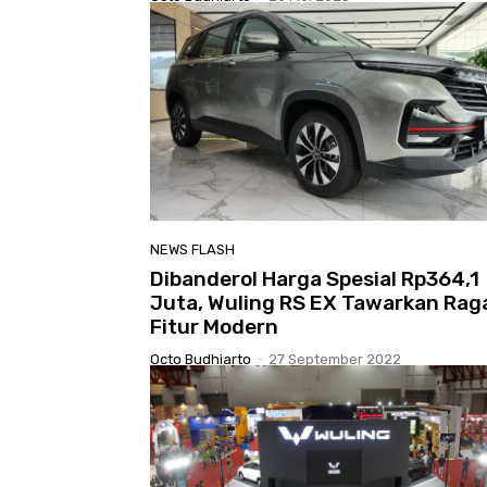
NEWS FLASH
Dibanderol Harga Spesial Rp364,1
Juta, Wuling RS EX Tawarkan Ra
Fitur Modern
Octo Budhiarto
-
27 September 2022