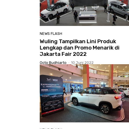
NEWS FLASH
Wuling Tampilkan Lini Produk
Lengkap dan Promo Menarik di
Jakarta Fair 2022
Octo Budhiarto
-
10 Juni 2022