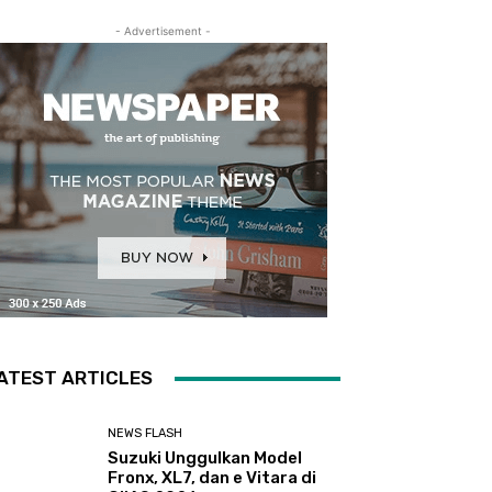
- Advertisement -
ATEST ARTICLES
NEWS FLASH
Suzuki Unggulkan Model
Fronx, XL7, dan e Vitara di