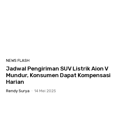
NEWS FLASH
Jadwal Pengiriman SUV Listrik Aion V
Mundur, Konsumen Dapat Kompensasi
Harian
Rendy Surya
-
14 Mei 2025