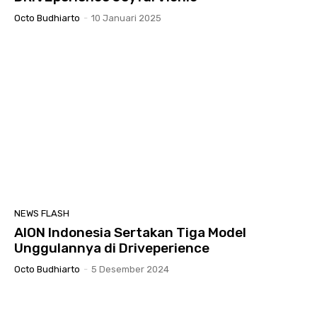
Octo Budhiarto
-
10 Januari 2025
NEWS FLASH
AION Indonesia Sertakan Tiga Model
Unggulannya di Driveperience
Octo Budhiarto
-
5 Desember 2024