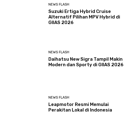
NEWS FLASH
Suzuki Ertiga Hybrid Cruise
Alternatif Pilihan MPV Hybrid di
GIIAS 2026
NEWS FLASH
Daihatsu New Sigra Tampil Makin
Modern dan Sporty di GIIAS 2026
NEWS FLASH
Leapmotor Resmi Memulai
Perakitan Lokal di Indonesia