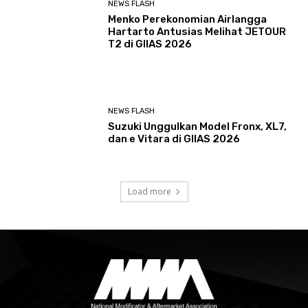
NEWS FLASH
Menko Perekonomian Airlangga
Hartarto Antusias Melihat JETOUR
T2 di GIIAS 2026
NEWS FLASH
Suzuki Unggulkan Model Fronx, XL7,
dan e Vitara di GIIAS 2026
Load more