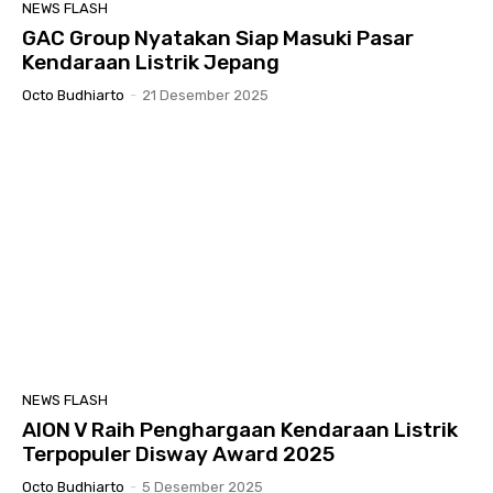
NEWS FLASH
GAC Group Nyatakan Siap Masuki Pasar
Kendaraan Listrik Jepang
Octo Budhiarto
-
21 Desember 2025
NEWS FLASH
AION V Raih Penghargaan Kendaraan Listrik
Terpopuler Disway Award 2025
Octo Budhiarto
-
5 Desember 2025