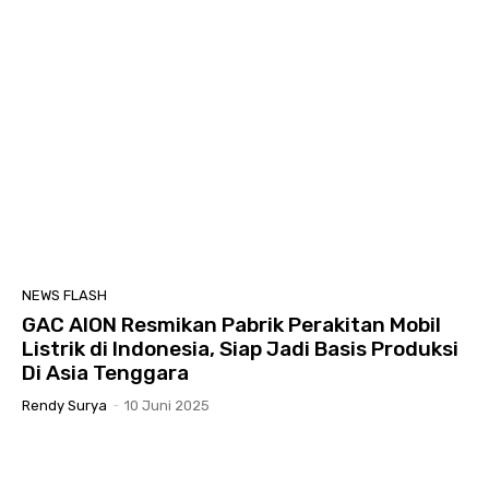
NEWS FLASH
GAC AION Resmikan Pabrik Perakitan Mobil
Listrik di Indonesia, Siap Jadi Basis Produksi
Di Asia Tenggara
Rendy Surya
-
10 Juni 2025