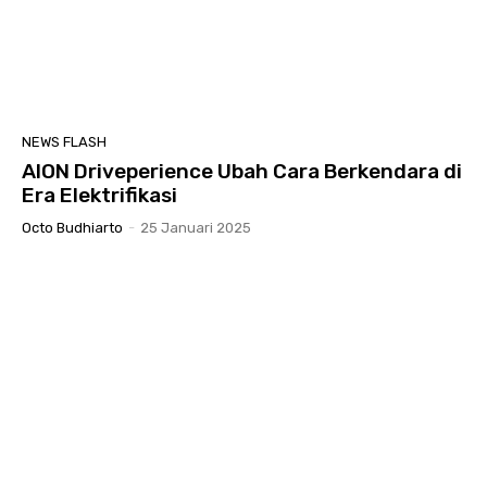
NEWS FLASH
AION Driveperience Ubah Cara Berkendara di
Era Elektrifikasi
Octo Budhiarto
-
25 Januari 2025