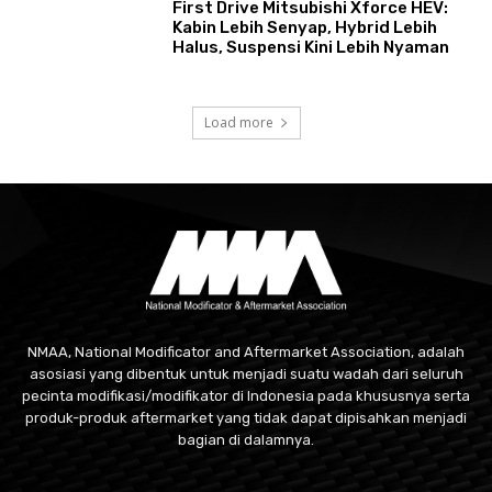
First Drive Mitsubishi Xforce HEV:
Kabin Lebih Senyap, Hybrid Lebih
Halus, Suspensi Kini Lebih Nyaman
Load more
NMAA, National Modificator and Aftermarket Association, adalah
asosiasi yang dibentuk untuk menjadi suatu wadah dari seluruh
pecinta modifikasi/modifikator di Indonesia pada khususnya serta
produk-produk aftermarket yang tidak dapat dipisahkan menjadi
bagian di dalamnya.