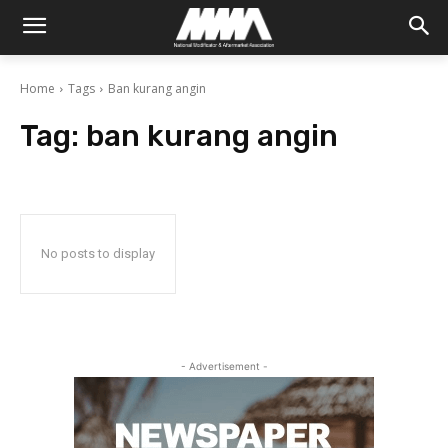
Home
Tags
Ban kurang angin
Tag:
ban kurang angin
No posts to display
- Advertisement -