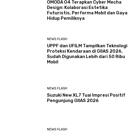
OMODA O4 Terapkan Cyber Mecha
Design: Kolaborasi Estetika
Futuristis, Performa Mobil dan Gaya
Hidup Pemiliknya
NEWS FLASH
UPPF dan UFILM Tampilkan Teknologi
Proteksi Kendaraan di GIIAS 2026,
Sudah Digunakan Lebih dari 50 Ribu
Mobil
NEWS FLASH
Suzuki New XL7 Tuai Impresi Positif
Pengunjung GIIAS 2026
NEWS FLASH