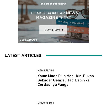
LATEST ARTICLES
NEWS FLASH
Kaum Muda Pilih Mobil Kini Bukan
Sekadar Gengsi, Tapi Lebih ke
Cerdasnya Fungsi
NEWS FLASH