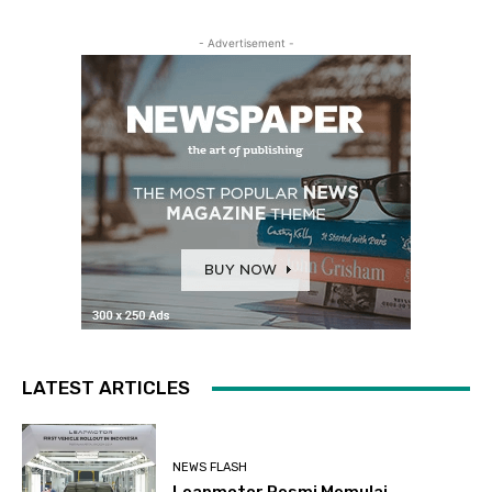
- Advertisement -
LATEST ARTICLES
NEWS FLASH