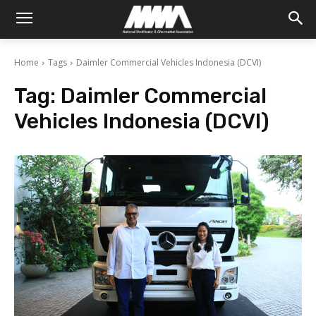
Home
Tags
Daimler Commercial Vehicles Indonesia (DCVI)
Tag:
Daimler Commercial
Vehicles Indonesia (DCVI)