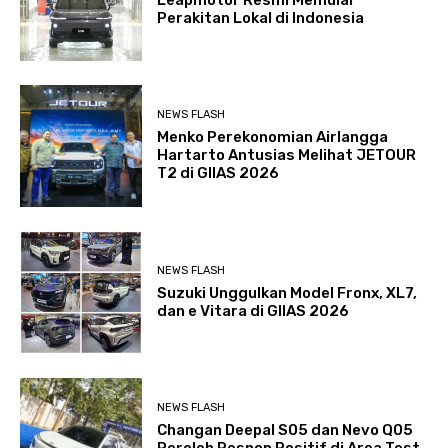
Leapmotor Resmi Memulai
Perakitan Lokal di Indonesia
NEWS FLASH
Menko Perekonomian Airlangga
Hartarto Antusias Melihat JETOUR
T2 di GIIAS 2026
NEWS FLASH
Suzuki Unggulkan Model Fronx, XL7,
dan e Vitara di GIIAS 2026
NEWS FLASH
Changan Deepal S05 dan Nevo Q05