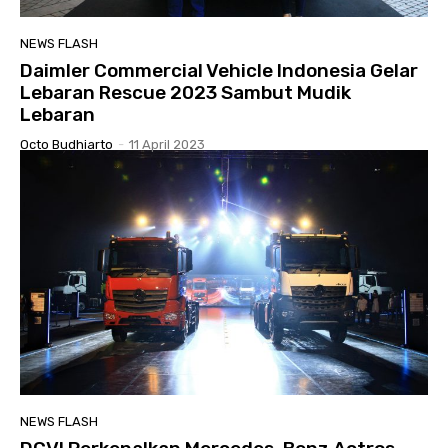
NEWS FLASH
Daimler Commercial Vehicle Indonesia Gelar
Lebaran Rescue 2023 Sambut Mudik
Lebaran
Octo Budhiarto
-
11 April 2023
NEWS FLASH