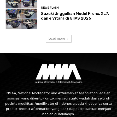
NEWS FLASH
Suzuki Unggulkan Model Fronx, XL7,
dan e Vitara di GIIAS 2026
Load more
NMAA, National Modificator and Aftermarket Association, adalah
asosiasi yang dibentuk untuk menjadi suatu wadah dari seluruh
pecinta modifikasi/modifikator di Indonesia pada khususnya serta
produk-produk aftermarket yang tidak dapat dipisahkan menjadi
bagian di dalamnya.