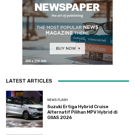
LATEST ARTICLES
NEWS FLASH
Suzuki Ertiga Hybrid Cruise
Alternatif Pilihan MPV Hybrid di
GIIAS 2026