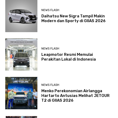
NEWS FLASH
Daihatsu New Sigra Tampil Makin
Modern dan Sporty di GIIAS 2026
NEWS FLASH
Leapmotor Resmi Memulai
Perakitan Lokal di Indonesia
NEWS FLASH
Menko Perekonomian Airlangga
Hartarto Antusias Melihat JETOUR
T2 di GIIAS 2026