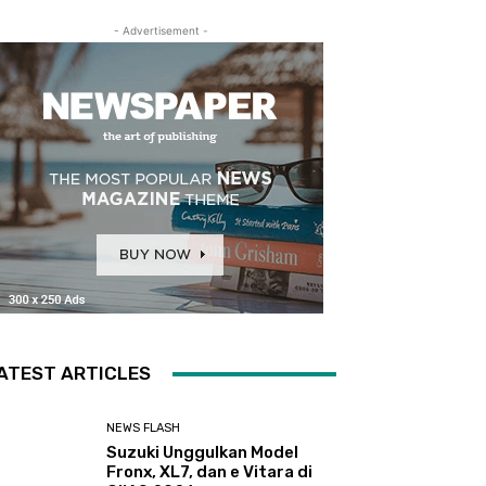
- Advertisement -
ATEST ARTICLES
NEWS FLASH
Suzuki Unggulkan Model
Fronx, XL7, dan e Vitara di