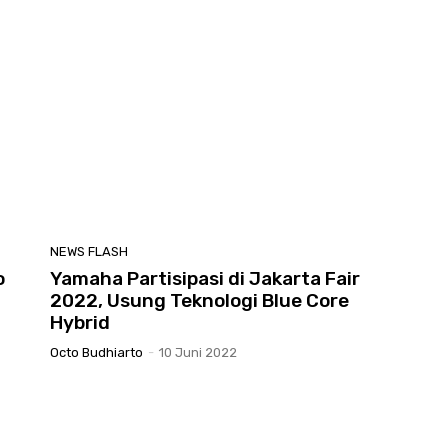
NEWS FLASH
o
Yamaha Partisipasi di Jakarta Fair
2022, Usung Teknologi Blue Core
Hybrid
Octo Budhiarto
-
10 Juni 2022