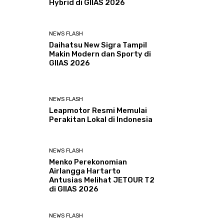
Hybrid di GIIAS 2026
NEWS FLASH
Daihatsu New Sigra Tampil
Makin Modern dan Sporty di
GIIAS 2026
NEWS FLASH
Leapmotor Resmi Memulai
Perakitan Lokal di Indonesia
NEWS FLASH
Menko Perekonomian
Airlangga Hartarto
Antusias Melihat JETOUR T2
di GIIAS 2026
NEWS FLASH