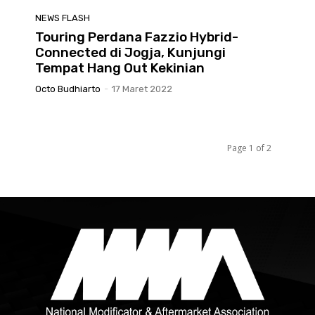
NEWS FLASH
Touring Perdana Fazzio Hybrid-
Connected di Jogja, Kunjungi
Tempat Hang Out Kekinian
Octo Budhiarto
-
17 Maret 2022
Page 1 of 2