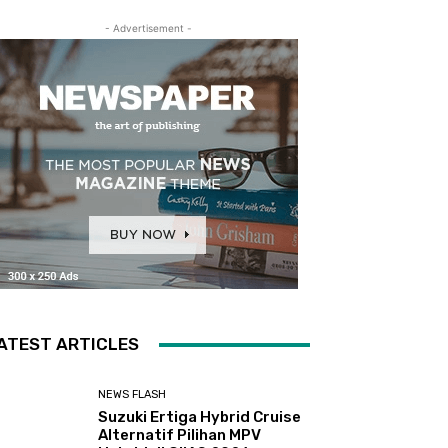
- Advertisement -
ATEST ARTICLES
NEWS FLASH
Suzuki Ertiga Hybrid Cruise
Alternatif Pilihan MPV