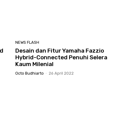
NEWS FLASH
ed
Desain dan Fitur Yamaha Fazzio
Hybrid-Connected Penuhi Selera
Kaum Milenial
Octo Budhiarto
-
26 April 2022