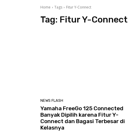
Home
Tags
Fitur Y-Connect
Tag:
Fitur Y-Connect
NEWS FLASH
Yamaha FreeGo 125 Connected
Banyak Dipilih karena Fitur Y-
Connect dan Bagasi Terbesar di
Kelasnya