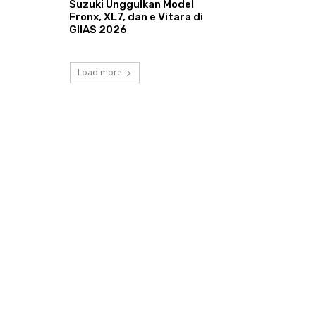
Suzuki Unggulkan Model
Fronx, XL7, dan e Vitara di
GIIAS 2026
Load more