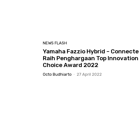
NEWS FLASH
Yamaha Fazzio Hybrid – Connect
Raih Penghargaan Top Innovation
Choice Award 2022
Octo Budhiarto
-
27 April 2022