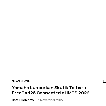
L
NEWS FLASH
Yamaha Luncurkan Skutik Terbaru
FreeGo 125 Connected di IMOS 2022
Octo Budhiarto
-
3 November 2022