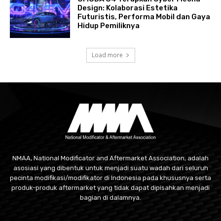
Design: Kolaborasi Estetika
Futuristis, Performa Mobil dan Gaya
Hidup Pemiliknya
Load more
NMAA, National Modificator and Aftermarket Association, adalah
asosiasi yang dibentuk untuk menjadi suatu wadah dari seluruh
pecinta modifikasi/modifikator di Indonesia pada khususnya serta
produk-produk aftermarket yang tidak dapat dipisahkan menjadi
bagian di dalamnya.