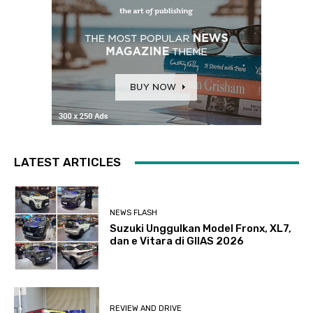
LATEST ARTICLES
NEWS FLASH
Suzuki Unggulkan Model Fronx, XL7,
dan e Vitara di GIIAS 2026
REVIEW AND DRIVE