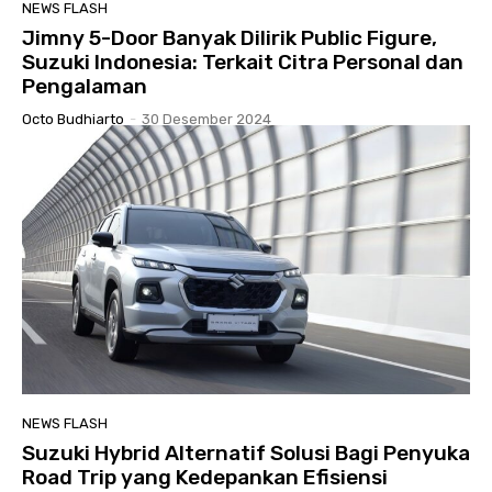
NEWS FLASH
Jimny 5-Door Banyak Dilirik Public Figure,
Suzuki Indonesia: Terkait Citra Personal dan
Pengalaman
Octo Budhiarto
-
30 Desember 2024
NEWS FLASH
Suzuki Hybrid Alternatif Solusi Bagi Penyuka
Road Trip yang Kedepankan Efisiensi