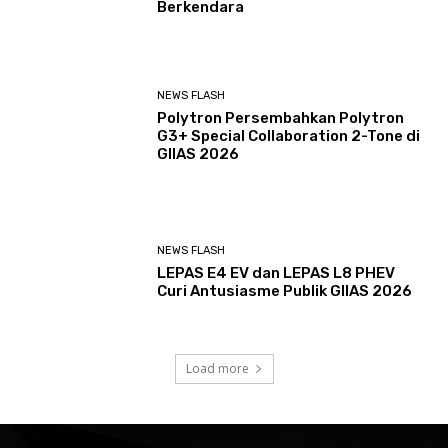
Berkendara
NEWS FLASH
Polytron Persembahkan Polytron
G3+ Special Collaboration 2-Tone di
GIIAS 2026
NEWS FLASH
LEPAS E4 EV dan LEPAS L8 PHEV
Curi Antusiasme Publik GIIAS 2026
Load more