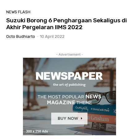
NEWS FLASH
Suzuki Borong 6 Penghargaan Sekaligus di
Akhir Pergelaran IIMS 2022
Octo Budhiarto
-
10 April 2022
- Advertisement -