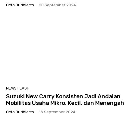
Octo Budhiarto
-
20 September 2024
NEWS FLASH
Suzuki New Carry Konsisten Jadi Andalan
Mobilitas Usaha Mikro, Kecil, dan Menengah
Octo Budhiarto
-
18 September 2024