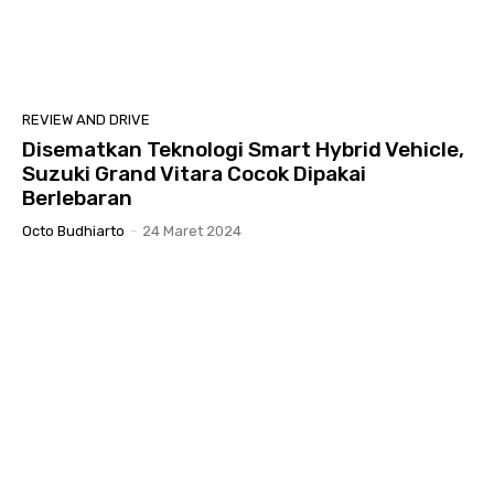
REVIEW AND DRIVE
Disematkan Teknologi Smart Hybrid Vehicle,
Suzuki Grand Vitara Cocok Dipakai
Berlebaran
Octo Budhiarto
-
24 Maret 2024