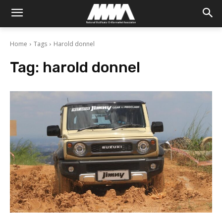
Home
Tags
Harold donnel
Tag:
harold donnel