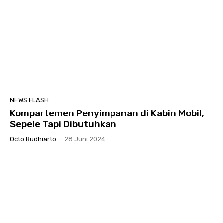
NEWS FLASH
Kompartemen Penyimpanan di Kabin Mobil,
Sepele Tapi Dibutuhkan
Octo Budhiarto
-
28 Juni 2024