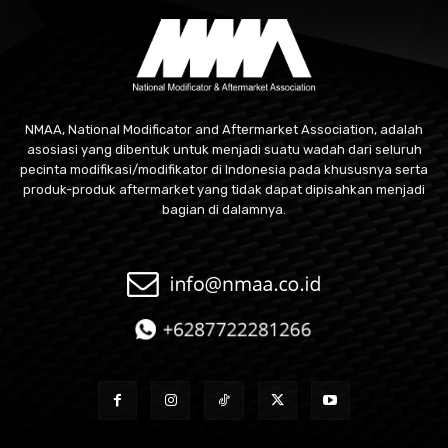
NMAA, National Modificator and Aftermarket Association, adalah
asosiasi yang dibentuk untuk menjadi suatu wadah dari seluruh
pecinta modifikasi/modifikator di Indonesia pada khususnya serta
produk-produk aftermarket yang tidak dapat dipisahkan menjadi
bagian di dalamnya.