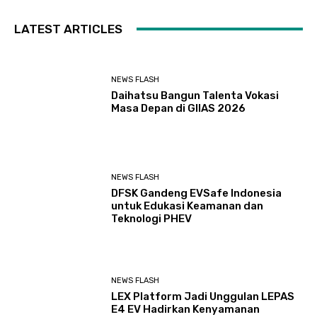
LATEST ARTICLES
NEWS FLASH
Daihatsu Bangun Talenta Vokasi
Masa Depan di GIIAS 2026
NEWS FLASH
DFSK Gandeng EVSafe Indonesia
untuk Edukasi Keamanan dan
Teknologi PHEV
NEWS FLASH
LEX Platform Jadi Unggulan LEPAS
E4 EV Hadirkan Kenyamanan