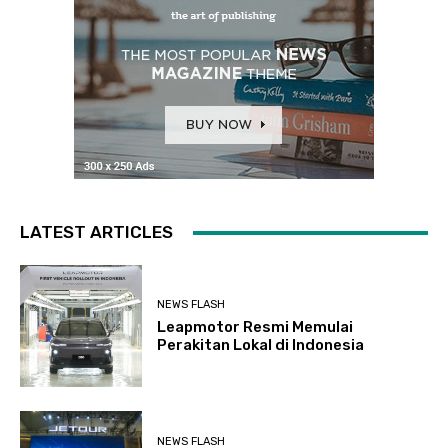
LATEST ARTICLES
NEWS FLASH
Leapmotor Resmi Memulai
Perakitan Lokal di Indonesia
NEWS FLASH