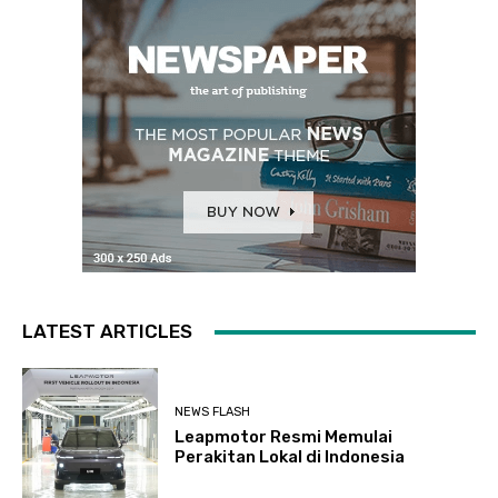
LATEST ARTICLES
NEWS FLASH
Leapmotor Resmi Memulai
Perakitan Lokal di Indonesia