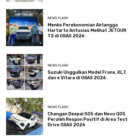
NEWS FLASH
Menko Perekonomian Airlangga
Hartarto Antusias Melihat JETOUR
T2 di GIIAS 2026
NEWS FLASH
Suzuki Unggulkan Model Fronx, XL7,
dan e Vitara di GIIAS 2026
NEWS FLASH
Changan Deepal S05 dan Nevo Q05
Peroleh Respon Positif di Area Test
Drive GIIAS 2026