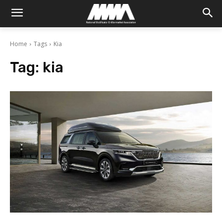
Home
Tags
Kia
Tag:
kia