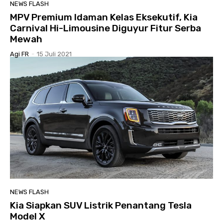
NEWS FLASH
MPV Premium Idaman Kelas Eksekutif, Kia
Carnival Hi-Limousine Diguyur Fitur Serba
Mewah
Agi FR
-
15 Juli 2021
NEWS FLASH
Kia Siapkan SUV Listrik Penantang Tesla
Model X