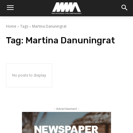
Home
Tags
Martina Danuningrat
Tag:
Martina Danuningrat
No posts to display
- Advertisement -