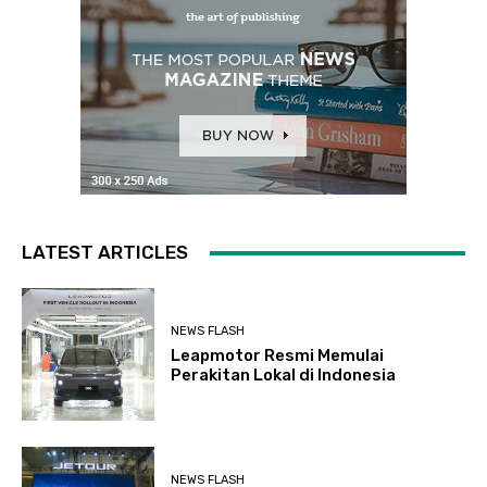
LATEST ARTICLES
NEWS FLASH
Leapmotor Resmi Memulai
Perakitan Lokal di Indonesia
NEWS FLASH