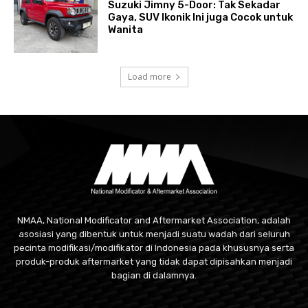
Suzuki Jimny 5-Door: Tak Sekadar
Gaya, SUV Ikonik Ini juga Cocok untuk
Wanita
Load more
NMAA, National Modificator and Aftermarket Association, adalah
asosiasi yang dibentuk untuk menjadi suatu wadah dari seluruh
pecinta modifikasi/modifikator di Indonesia pada khususnya serta
produk-produk aftermarket yang tidak dapat dipisahkan menjadi
bagian di dalamnya.