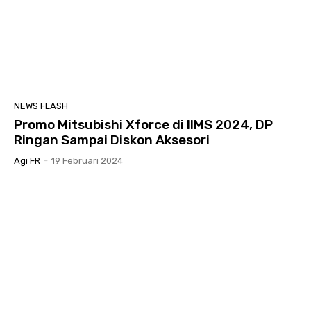
NEWS FLASH
Promo Mitsubishi Xforce di IIMS 2024, DP
Ringan Sampai Diskon Aksesori
Agi FR
-
19 Februari 2024