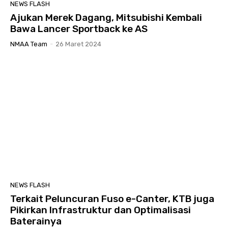
NEWS FLASH
Ajukan Merek Dagang, Mitsubishi Kembali
Bawa Lancer Sportback ke AS
NMAA Team
-
26 Maret 2024
NEWS FLASH
Terkait Peluncuran Fuso e-Canter, KTB juga
Pikirkan Infrastruktur dan Optimalisasi
Baterainya