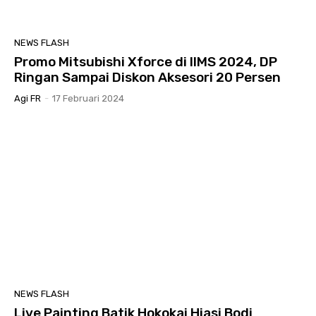
NEWS FLASH
Promo Mitsubishi Xforce di IIMS 2024, DP
Ringan Sampai Diskon Aksesori 20 Persen
Agi FR
-
17 Februari 2024
NEWS FLASH
Live Painting Batik Hokokai Hiasi Bodi