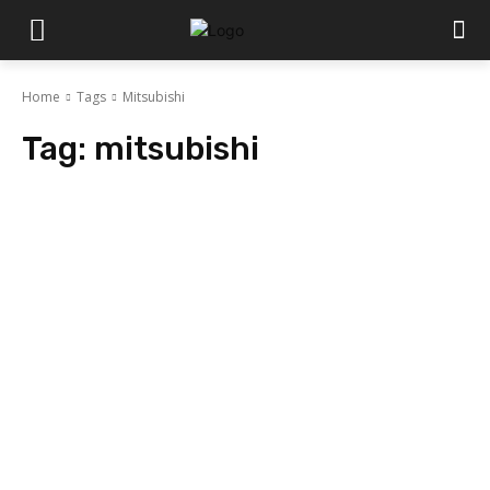
Home
Tags
Mitsubishi
Tag:
mitsubishi