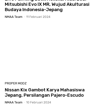
Mitsubishi Evo IX MR, Wujud Akulturasi
Budaya Indonesia-Jepang
NMAA Team
-
11 Februari 2024
PROPER MODZ
Nissan Kix Gambot Karya Mahasiswa
Jepang, Persilangan Pajero-Escudo
NMAA Team
-
10 Februari 2024