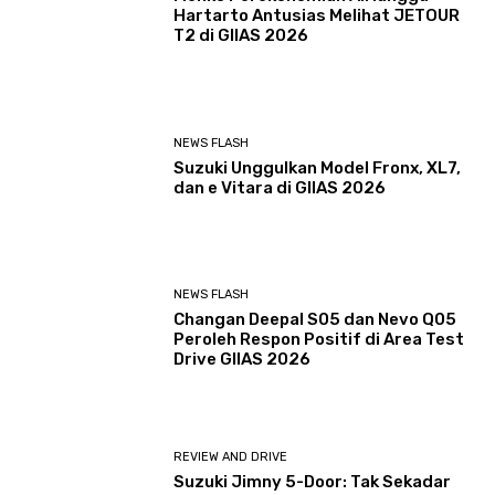
Hartarto Antusias Melihat JETOUR
T2 di GIIAS 2026
NEWS FLASH
Suzuki Unggulkan Model Fronx, XL7,
dan e Vitara di GIIAS 2026
NEWS FLASH
Changan Deepal S05 dan Nevo Q05
Peroleh Respon Positif di Area Test
Drive GIIAS 2026
REVIEW AND DRIVE
Suzuki Jimny 5-Door: Tak Sekadar