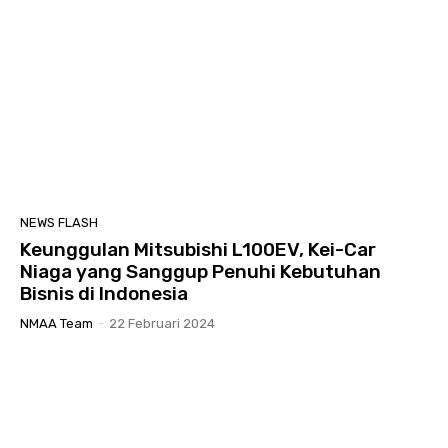
NEWS FLASH
Keunggulan Mitsubishi L100EV, Kei-Car
Niaga yang Sanggup Penuhi Kebutuhan
Bisnis di Indonesia
NMAA Team
-
22 Februari 2024