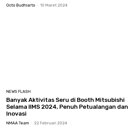
Octo Budhiarto
-
10 Maret 2024
NEWS FLASH
Banyak Aktivitas Seru di Booth Mitsubishi
Selama IIMS 2024, Penuh Petualangan dan
Inovasi
NMAA Team
-
22 Februari 2024